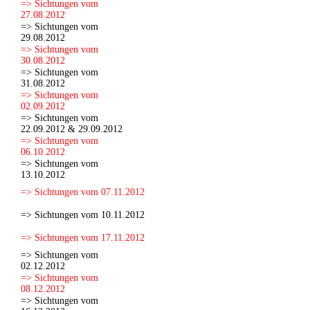
=> Sichtungen vom
27.08.2012
=> Sichtungen vom
29.08.2012
=> Sichtungen vom
30.08.2012
=> Sichtungen vom
31.08.2012
=> Sichtungen vom
02.09.2012
=> Sichtungen vom
22.09.2012 & 29.09.2012
=> Sichtungen vom
06.10.2012
=> Sichtungen vom
13.10.2012
=> Sichtungen vom 07.11.2012
=> Sichtungen vom 10.11.2012
=> Sichtungen vom 17.11.2012
=> Sichtungen vom
02.12.2012
=> Sichtungen vom
08.12.2012
=> Sichtungen vom