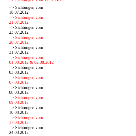
=> Sichtungen vom
18.07.2012
=> Sichtungen vom
21.07.2012
=> Sichtungen vom
23.07.2012
=> Sichtungen vom
28.07.2012
=> Sichtungen vom
31.07.2012
=> Sichtungen vom
01.08.2012 & 02.08.2012
=> Sichtungen vom
03.08.2012
=> Sichtungen vom
07.08.2012
=> Sichtungen vom
08.08.2012
=> Sichtungen vom
09.08.2012
=> Sichtungen vom
10.08.2012
=> Sichtungen vom
17.08.2012
=> Sichtungen vom
24.08.2012