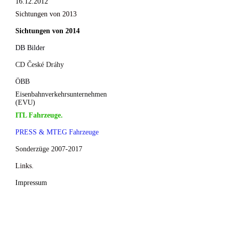
16.12.2012
Sichtungen von 2013
Sichtungen von 2014
DB Bilder
CD České Dráhy
ÖBB
Eisenbahnverkehrsunternehmen
(EVU)
ITL Fahrzeuge.
PRESS & MTEG Fahrzeuge
Sonderzüge 2007-2017
Links.
Impressum