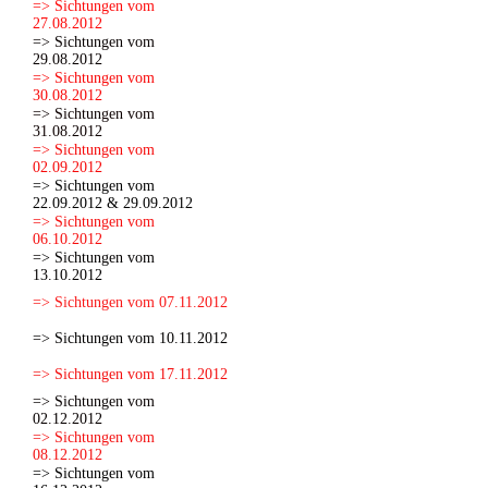
=> Sichtungen vom
27.08.2012
=> Sichtungen vom
29.08.2012
=> Sichtungen vom
30.08.2012
=> Sichtungen vom
31.08.2012
=> Sichtungen vom
02.09.2012
=> Sichtungen vom
22.09.2012 & 29.09.2012
=> Sichtungen vom
06.10.2012
=> Sichtungen vom
13.10.2012
=> Sichtungen vom 07.11.2012
=> Sichtungen vom 10.11.2012
=> Sichtungen vom 17.11.2012
=> Sichtungen vom
02.12.2012
=> Sichtungen vom
08.12.2012
=> Sichtungen vom