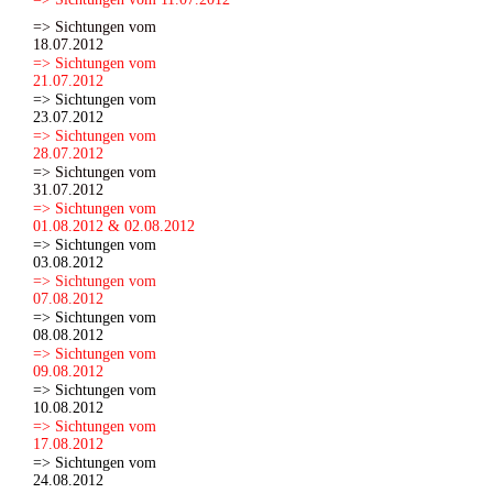
=> Sichtungen vom
18.07.2012
=> Sichtungen vom
21.07.2012
=> Sichtungen vom
23.07.2012
=> Sichtungen vom
28.07.2012
=> Sichtungen vom
31.07.2012
=> Sichtungen vom
01.08.2012 & 02.08.2012
=> Sichtungen vom
03.08.2012
=> Sichtungen vom
07.08.2012
=> Sichtungen vom
08.08.2012
=> Sichtungen vom
09.08.2012
=> Sichtungen vom
10.08.2012
=> Sichtungen vom
17.08.2012
=> Sichtungen vom
24.08.2012