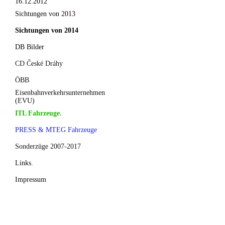
16.12.2012
Sichtungen von 2013
Sichtungen von 2014
DB Bilder
CD České Dráhy
ÖBB
Eisenbahnverkehrsunternehmen
(EVU)
ITL Fahrzeuge.
PRESS & MTEG Fahrzeuge
Sonderzüge 2007-2017
Links.
Impressum