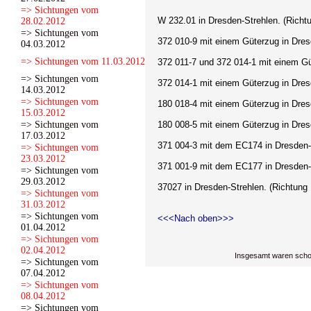
=> Sichtungen vom
W 232.01
in Dresden-Strehlen. (Richt
28.02.2012
=> Sichtungen vom
372 010-9
mit einem Güterzug in Dres
04.03.2012
=> Sichtungen vom 11.03.2012
372 011-7 und 372 014-1
mit einem Gü
=> Sichtungen vom
372 014-1
mit einem Güterzug in Dres
14.03.2012
=> Sichtungen vom
180 018-4
mit einem Güterzug in Dres
15.03.2012
=> Sichtungen vom
180 008-5
mit einem Güterzug in Dres
17.03.2012
371 004-3 mit dem EC174
in Dresden-
=> Sichtungen vom
23.03.2012
371 001-9 mit dem EC177
in Dresden-
=> Sichtungen vom
29.03.2012
37027
in Dresden-Strehlen. (Richtung 
=> Sichtungen vom
31.03.2012
=> Sichtungen vom
<<<Nach oben>>>
01.04.2012
=> Sichtungen vom
02.04.2012
Insgesamt waren scho
=> Sichtungen vom
07.04.2012
=> Sichtungen vom
08.04.2012
=> Sichtungen vom