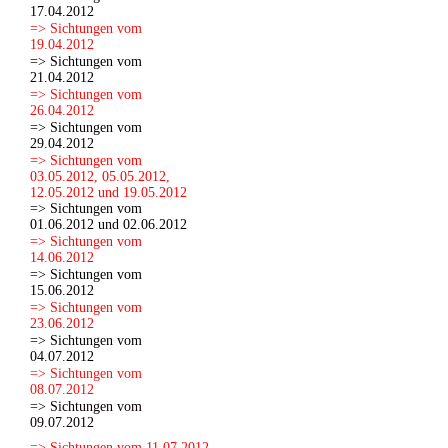
17.04.2012
=> Sichtungen vom
19.04.2012
=> Sichtungen vom
21.04.2012
=> Sichtungen vom
26.04.2012
=> Sichtungen vom
29.04.2012
=> Sichtungen vom
03.05.2012, 05.05.2012,
12.05.2012 und 19.05.2012
=> Sichtungen vom
01.06.2012 und 02.06.2012
=> Sichtungen vom
14.06.2012
=> Sichtungen vom
15.06.2012
=> Sichtungen vom
23.06.2012
=> Sichtungen vom
04.07.2012
=> Sichtungen vom
08.07.2012
=> Sichtungen vom
09.07.2012
=> Sichtungen vom 11.07.2012