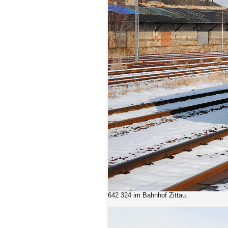
642 324 im Bahnhof Zittau.