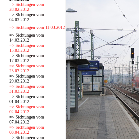
=> Sichtungen vom
28.02.2012
=> Sichtungen vom
04.03.2012
=> Sichtungen vom 11.03.2012
=> Sichtungen vom
14.03.2012
=> Sichtungen vom
15.03.2012
=> Sichtungen vom
17.03.2012
=> Sichtungen vom
23.03.2012
=> Sichtungen vom
29.03.2012
=> Sichtungen vom
31.03.2012
=> Sichtungen vom
01.04.2012
=> Sichtungen vom
02.04.2012
=> Sichtungen vom
07.04.2012
=> Sichtungen vom
08.04.2012
=> Sichtungen vom