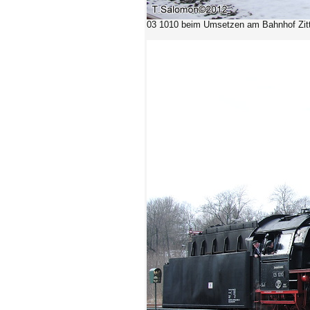
03 1010 beim Umsetzen am Bahnhof Zit