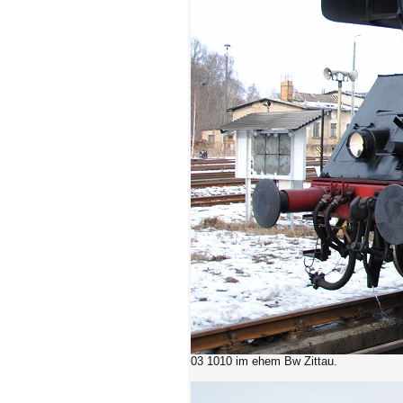
03 1010 im ehem Bw Zittau.