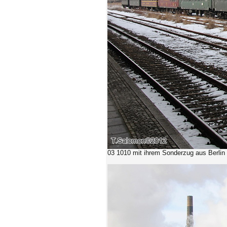
03 1010 mit ihrem Sonderzug aus Berlin