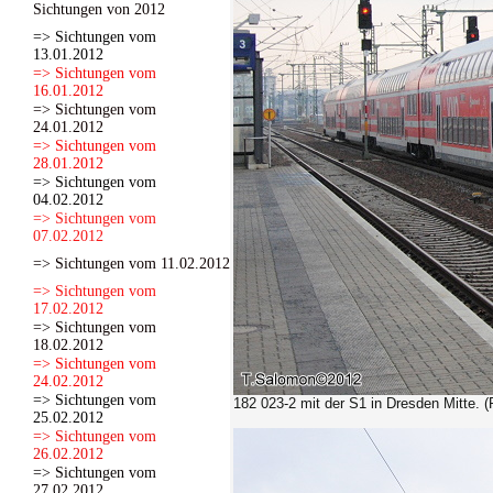
Sichtungen von 2012
=> Sichtungen vom
13.01.2012
=> Sichtungen vom
16.01.2012
=> Sichtungen vom
24.01.2012
=> Sichtungen vom
28.01.2012
=> Sichtungen vom
04.02.2012
=> Sichtungen vom
07.02.2012
=> Sichtungen vom 11.02.2012
=> Sichtungen vom
17.02.2012
=> Sichtungen vom
18.02.2012
=> Sichtungen vom
24.02.2012
=> Sichtungen vom
182 023-2 mit der S1 in Dresden Mitte. 
25.02.2012
=> Sichtungen vom
26.02.2012
=> Sichtungen vom
27.02.2012