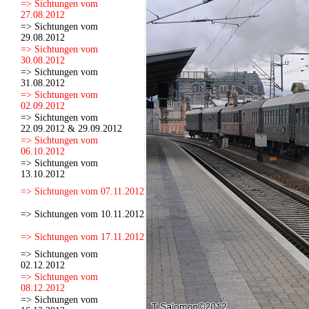
=> Sichtungen vom
27.08.2012
=> Sichtungen vom
29.08.2012
=> Sichtungen vom
30.08.2012
=> Sichtungen vom
31.08.2012
=> Sichtungen vom
02.09.2012
=> Sichtungen vom
22.09.2012 & 29.09.2012
=> Sichtungen vom
06.10.2012
=> Sichtungen vom
13.10.2012
=> Sichtungen vom 07.11.2012
=> Sichtungen vom 10.11.2012
=> Sichtungen vom 17.11.2012
=> Sichtungen vom
02.12.2012
=> Sichtungen vom
08.12.2012
=> Sichtungen vom