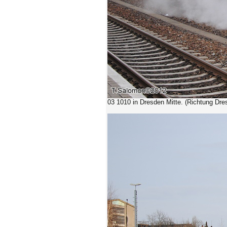
03 1010 in Dresden Mitte. (Richtung Dre