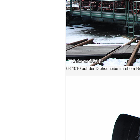
03 1010 auf der Drehscheibe im ehem Bw