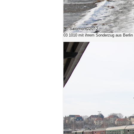
03 1010 mit ihrem Sonderzug aus Berlin b