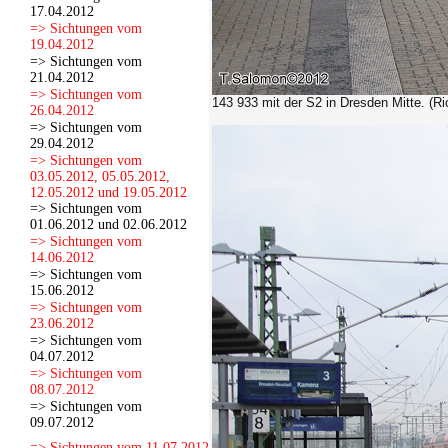
17.04.2012
=> Sichtungen vom
19.04.2012
=> Sichtungen vom
21.04.2012
=> Sichtungen vom
143 933 mit der S2 in Dresden Mitte. (R
26.04.2012
=> Sichtungen vom
29.04.2012
=> Sichtungen vom
03.05.2012, 05.05.2012,
12.05.2012 und 19.05.2012
=> Sichtungen vom
01.06.2012 und 02.06.2012
=> Sichtungen vom
14.06.2012
=> Sichtungen vom
15.06.2012
=> Sichtungen vom
23.06.2012
=> Sichtungen vom
04.07.2012
=> Sichtungen vom
08.07.2012
=> Sichtungen vom
09.07.2012
=> Sichtungen vom 11.07.2012