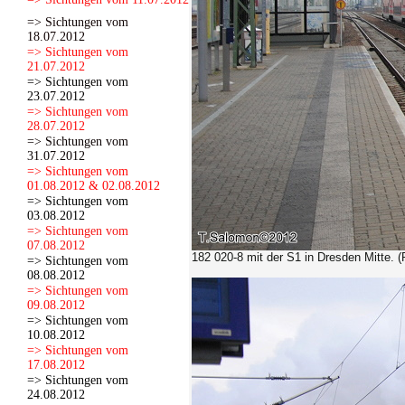
=> Sichtungen vom
18.07.2012
=> Sichtungen vom
21.07.2012
=> Sichtungen vom
23.07.2012
=> Sichtungen vom
28.07.2012
=> Sichtungen vom
31.07.2012
=> Sichtungen vom
01.08.2012 & 02.08.2012
=> Sichtungen vom
03.08.2012
=> Sichtungen vom
07.08.2012
182 020-8 mit der S1 in Dresden Mitte. 
=> Sichtungen vom
08.08.2012
=> Sichtungen vom
09.08.2012
=> Sichtungen vom
10.08.2012
=> Sichtungen vom
17.08.2012
=> Sichtungen vom
24.08.2012