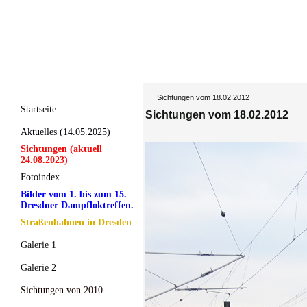
Sichtungen vom 18.02.2012
Startseite
Sichtungen vom 18.02.2012
Aktuelles (14.05.2025)
Sichtungen (aktuell
24.08.2023)
Fotoindex
Bilder vom 1. bis zum 15.
Dresdner Dampfloktreffen.
Straßenbahnen in Dresden
Galerie 1
Galerie 2
Sichtungen von 2010