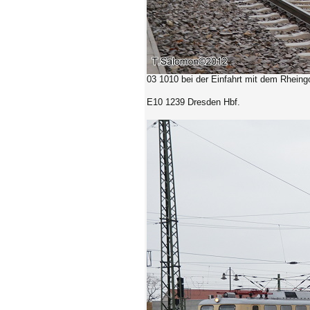
03 1010 bei der Einfahrt mit dem Rheing
E10 1239 Dresden Hbf.