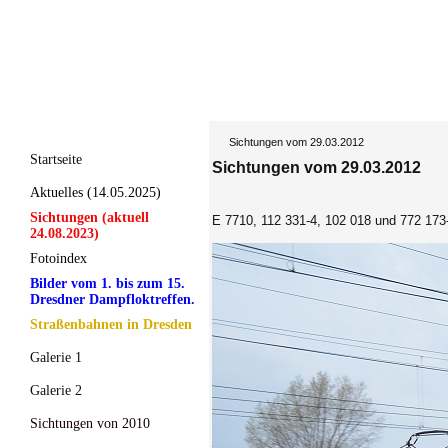
Sichtungen vom 29.03.2012
Startseite
Sichtungen vom 29.03.2012
Aktuelles (14.05.2025)
Sichtungen (aktuell
E 7710, 112 331-4, 102 018 und 772 173
24.08.2023)
Fotoindex
Bilder vom 1. bis zum 15.
Dresdner Dampfloktreffen.
Straßenbahnen in Dresden
Galerie 1
Galerie 2
Sichtungen von 2010