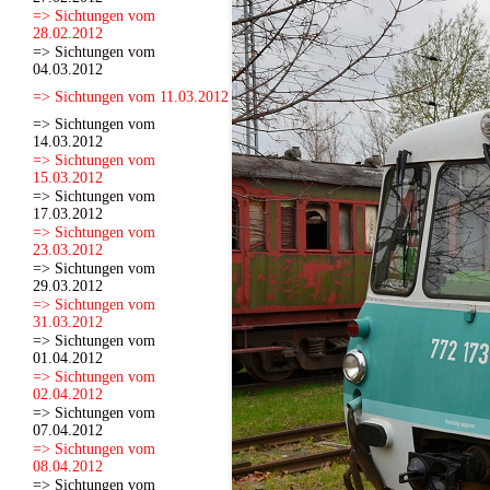
=> Sichtungen vom
28.02.2012
=> Sichtungen vom
04.03.2012
=> Sichtungen vom 11.03.2012
=> Sichtungen vom
14.03.2012
=> Sichtungen vom
15.03.2012
=> Sichtungen vom
17.03.2012
=> Sichtungen vom
23.03.2012
=> Sichtungen vom
29.03.2012
=> Sichtungen vom
31.03.2012
=> Sichtungen vom
01.04.2012
=> Sichtungen vom
02.04.2012
=> Sichtungen vom
07.04.2012
=> Sichtungen vom
08.04.2012
=> Sichtungen vom