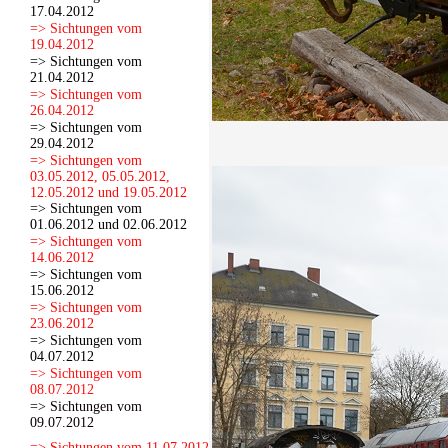
17.04.2012
=> Sichtungen vom
19.04.2012
=> Sichtungen vom
21.04.2012
=> Sichtungen vom
26.04.2012
=> Sichtungen vom
29.04.2012
=> Sichtungen vom
03.05.2012, 05.05.2012,
12.05.2012 und 19.05.2012
=> Sichtungen vom
01.06.2012 und 02.06.2012
=> Sichtungen vom
14.06.2012
=> Sichtungen vom
15.06.2012
=> Sichtungen vom
23.06.2012
=> Sichtungen vom
04.07.2012
=> Sichtungen vom
08.07.2012
=> Sichtungen vom
09.07.2012
=> Sichtungen vom 11.07.2012