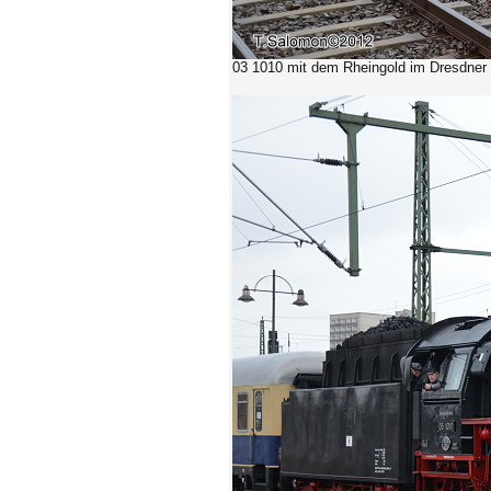
03 1010 mit dem Rheingold im Dresdner 