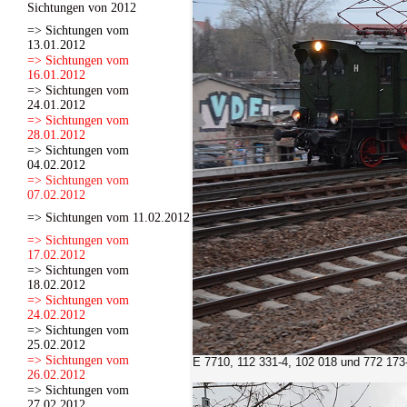
Sichtungen von 2012
=> Sichtungen vom
13.01.2012
=> Sichtungen vom
16.01.2012
=> Sichtungen vom
24.01.2012
=> Sichtungen vom
28.01.2012
=> Sichtungen vom
04.02.2012
=> Sichtungen vom
07.02.2012
=> Sichtungen vom 11.02.2012
=> Sichtungen vom
17.02.2012
=> Sichtungen vom
18.02.2012
=> Sichtungen vom
24.02.2012
=> Sichtungen vom
25.02.2012
=> Sichtungen vom
E 7710, 112 331-4, 102 018 und 772 173
26.02.2012
=> Sichtungen vom
27.02.2012