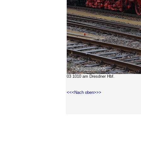
03 1010 am Dresdner Hbf.
<<<Nach oben>>>