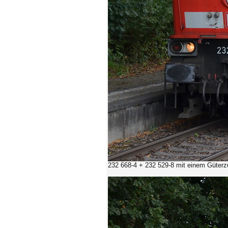
232 668-4 + 232 529-8
mit einem Güterz