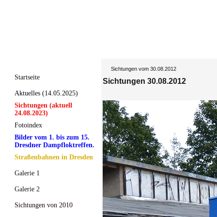
Sichtungen vom 30.08.2012
Startseite
Sichtungen 30.08.2012
Aktuelles (14.05.2025)
Sichtungen (aktuell
24.08.2023)
Fotoindex
Bilder vom 1. bis zum 15.
Dresdner Dampfloktreffen.
Straßenbahnen in Dresden
Galerie 1
Galerie 2
Sichtungen von 2010