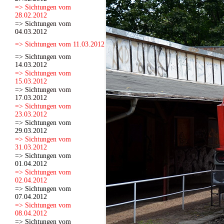
=> Sichtungen vom
28.02.2012
=> Sichtungen vom
04.03.2012
=> Sichtungen vom 11.03.2012
=> Sichtungen vom
14.03.2012
=> Sichtungen vom
15.03.2012
=> Sichtungen vom
17.03.2012
=> Sichtungen vom
23.03.2012
=> Sichtungen vom
29.03.2012
=> Sichtungen vom
31.03.2012
=> Sichtungen vom
01.04.2012
=> Sichtungen vom
02.04.2012
=> Sichtungen vom
07.04.2012
=> Sichtungen vom
08.04.2012
=> Sichtungen vom