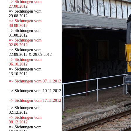
=> Sichtungen vom
27.08.2012
=> Sichtungen vom
29.08.2012
=> Sichtungen vom
30.08.2012
=> Sichtungen vom
31.08.2012
=> Sichtungen vom
02.09.2012
=> Sichtungen vom
22.09.2012 & 29.09.2012
=> Sichtungen vom
06.10.2012
=> Sichtungen vom
13.10.2012
=> Sichtungen vom 07.11.2012
=> Sichtungen vom 10.11.2012
=> Sichtungen vom 17.11.2012
=> Sichtungen vom
02.12.2012
=> Sichtungen vom
08.12.2012
=> Sichtungen vom