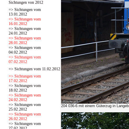
Sichtungen von 2012
=> Sichtungen vom
13.01.2012
=> Sichtungen vom
16.01.2012
=> Sichtungen vom
24.01.2012
=> Sichtungen vom
28.01.2012
=> Sichtungen vom
04.02.2012
=> Sichtungen vom
07.02.2012
=> Sichtungen vom 11.02.2012
=> Sichtungen vom
17.02.2012
=> Sichtungen vom
18.02.2012
=> Sichtungen vom
24.02.2012
=> Sichtungen vom
204 036-6 mit einem Güterzug in Langeb
25.02.2012
=> Sichtungen vom
26.02.2012
=> Sichtungen vom
27.02.2012