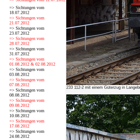
=> Sichtungen vom
18.07.2012
=> Sichtungen vom
21.07.2012
=> Sichtungen vom
23.07.2012
=> Sichtungen vom
28.07.2012
=> Sichtungen vom
31.07.2012
=> Sichtungen vom
01.08.2012 & 02.08.2012
=> Sichtungen vom
03.08.2012
=> Sichtungen vom
07.08.2012
233 112-2
mit einem Güterzug in Langeb
=> Sichtungen vom
08.08.2012
=> Sichtungen vom
09.08.2012
=> Sichtungen vom
10.08.2012
=> Sichtungen vom
17.08.2012
=> Sichtungen vom
24.08.2012