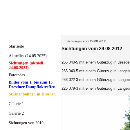
Sichtungen vom 29.08.2012
Startseite
Sichtungen vom 29.08.2012
Aktuelles (14.05.2025)
266 040-5 mit einem Güterzug in Dresde
Sichtungen (aktuell
24.08.2023)
266 040-5
mit einem Güterzug in Langeb
Fotoindex
266 022-3
mit einem Güterzug in Langeb
Bilder vom 1. bis zum 15.
Dresdner Dampfloktreffen.
225 079-3
mit einem Güterzug in Langeb
Straßenbahnen in Dresden
Galerie 1
Galerie 2
Sichtungen von 2010