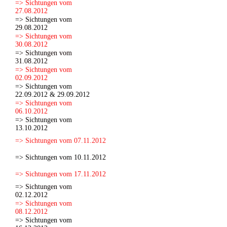
=> Sichtungen vom
27.08.2012
=> Sichtungen vom
29.08.2012
=> Sichtungen vom
30.08.2012
=> Sichtungen vom
31.08.2012
=> Sichtungen vom
02.09.2012
=> Sichtungen vom
22.09.2012 & 29.09.2012
=> Sichtungen vom
06.10.2012
=> Sichtungen vom
13.10.2012
=> Sichtungen vom 07.11.2012
=> Sichtungen vom 10.11.2012
=> Sichtungen vom 17.11.2012
=> Sichtungen vom
02.12.2012
=> Sichtungen vom
08.12.2012
=> Sichtungen vom