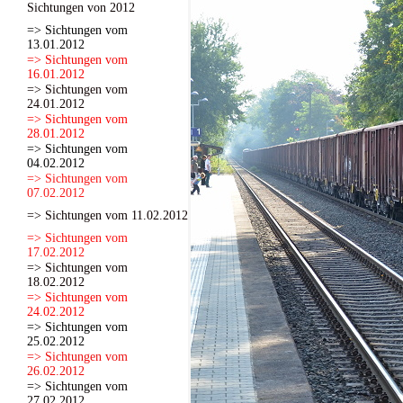
Sichtungen von 2012
=> Sichtungen vom
13.01.2012
=> Sichtungen vom
16.01.2012
=> Sichtungen vom
24.01.2012
=> Sichtungen vom
28.01.2012
=> Sichtungen vom
04.02.2012
=> Sichtungen vom
07.02.2012
=> Sichtungen vom 11.02.2012
=> Sichtungen vom
17.02.2012
=> Sichtungen vom
18.02.2012
=> Sichtungen vom
24.02.2012
=> Sichtungen vom
25.02.2012
=> Sichtungen vom
26.02.2012
=> Sichtungen vom
27.02.2012