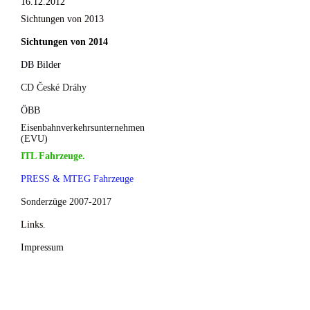
16.12.2012
Sichtungen von 2013
Sichtungen von 2014
DB Bilder
CD České Dráhy
ÖBB
Eisenbahnverkehrsunternehmen
(EVU)
ITL Fahrzeuge.
PRESS & MTEG Fahrzeuge
Sonderzüge 2007-2017
Links.
Impressum