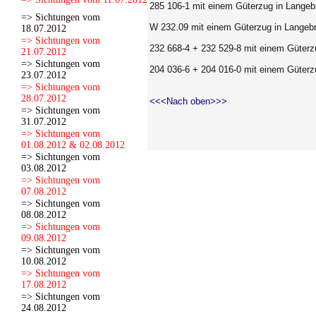
285 106-1
mit einem Güterzug in Langeb
=> Sichtungen vom
W 232.09
mit einem Güterzug in Langeb
18.07.2012
=> Sichtungen vom
232 668-4 + 232 529-8
mit einem Güterz
21.07.2012
=> Sichtungen vom
204 036-6 + 204 016-0
mit einem Güterz
23.07.2012
=> Sichtungen vom
28.07.2012
<<<Nach oben>>>
=> Sichtungen vom
31.07.2012
=> Sichtungen vom
01.08.2012 & 02.08.2012
=> Sichtungen vom
03.08.2012
=> Sichtungen vom
07.08.2012
=> Sichtungen vom
08.08.2012
=> Sichtungen vom
09.08.2012
=> Sichtungen vom
10.08.2012
=> Sichtungen vom
17.08.2012
=> Sichtungen vom
24.08.2012