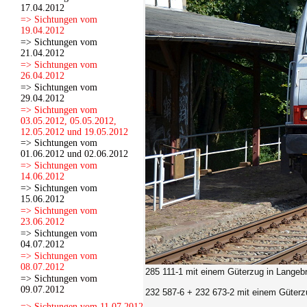
17.04.2012
=> Sichtungen vom
19.04.2012
=> Sichtungen vom
21.04.2012
=> Sichtungen vom
26.04.2012
=> Sichtungen vom
29.04.2012
=> Sichtungen vom
03.05.2012, 05.05.2012,
12.05.2012 und 19.05.2012
=> Sichtungen vom
01.06.2012 und 02.06.2012
=> Sichtungen vom
14.06.2012
=> Sichtungen vom
15.06.2012
=> Sichtungen vom
23.06.2012
=> Sichtungen vom
04.07.2012
=> Sichtungen vom
08.07.2012
285 111-1
mit einem Güterzug in Langeb
=> Sichtungen vom
09.07.2012
232 587-6 + 232 673-2
mit einem Güterz
=> Sichtungen vom 11.07.2012