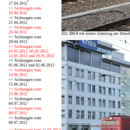
17.04.2012
=> Sichtungen vom
19.04.2012
=> Sichtungen vom
21.04.2012
=> Sichtungen vom
26.04.2012
421 389-8 mit einem Güterzug am Dresdn
=> Sichtungen vom
29.04.2012
=> Sichtungen vom
03.05.2012, 05.05.2012,
12.05.2012 und 19.05.2012
=> Sichtungen vom
01.06.2012 und 02.06.2012
=> Sichtungen vom
14.06.2012
=> Sichtungen vom
15.06.2012
=> Sichtungen vom
23.06.2012
=> Sichtungen vom
04.07.2012
=> Sichtungen vom
08.07.2012
=> Sichtungen vom
09.07.2012
=> Sichtungen vom 11.07.2012