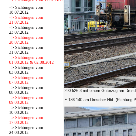
=> Sichtungen vom
18.07.2012
=> Sichtungen vom
21.07.2012
=> Sichtungen vom
23.07.2012
=> Sichtungen vom
28.07.2012
=> Sichtungen vom
31.07.2012
=> Sichtungen vom
01.08.2012 & 02.08.2012
=> Sichtungen vom
03.08.2012
=> Sichtungen vom
07.08.2012
=> Sichtungen vom
290 526-3
mit einem Güterzug am Dresdn
08.08.2012
=> Sichtungen vom
E 186 140
am Dresdner Hbf. (Richtung P
09.08.2012
=> Sichtungen vom
10.08.2012
=> Sichtungen vom
17.08.2012
=> Sichtungen vom
24.08.2012