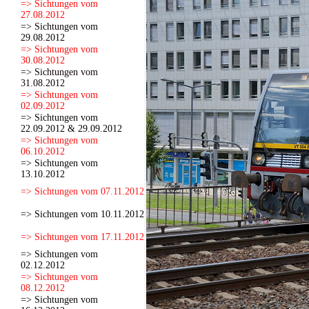
=> Sichtungen vom
27.08.2012
=> Sichtungen vom
29.08.2012
=> Sichtungen vom
30.08.2012
=> Sichtungen vom
31.08.2012
=> Sichtungen vom
02.09.2012
=> Sichtungen vom
22.09.2012 & 29.09.2012
=> Sichtungen vom
06.10.2012
=> Sichtungen vom
13.10.2012
=> Sichtungen vom 07.11.2012
=> Sichtungen vom 10.11.2012
=> Sichtungen vom 17.11.2012
=> Sichtungen vom
02.12.2012
=> Sichtungen vom
08.12.2012
=> Sichtungen vom