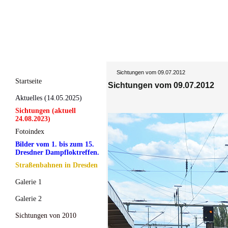
Sichtungen vom 09.07.2012
Startseite
Sichtungen vom 09.07.2012
Aktuelles (14.05.2025)
Sichtungen (aktuell
24.08.2023)
Fotoindex
Bilder vom 1. bis zum 15.
Dresdner Dampfloktreffen.
Straßenbahnen in Dresden
Galerie 1
Galerie 2
Sichtungen von 2010