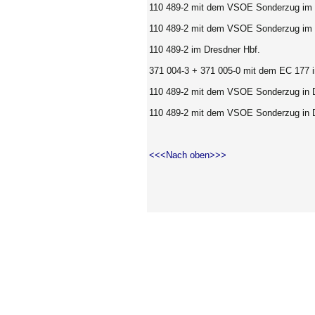
110 489-2 mit dem VSOE Sonderzug im 
110 489-2 mit dem VSOE Sonderzug im 
110 489-2 im Dresdner Hbf.
371 004-3 + 371 005-0 mit dem EC 177 in
110 489-2 mit dem VSOE Sonderzug in Dr
110 489-2 mit dem VSOE Sonderzug in Dr
<<<Nach oben>>>