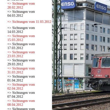
=> Sichtungen vom
28.02.2012
=> Sichtungen vom
04.03.2012
=> Sichtungen vom 11.03.2012
=> Sichtungen vom
14.03.2012
=> Sichtungen vom
15.03.2012
=> Sichtungen vom
17.03.2012
=> Sichtungen vom
23.03.2012
=> Sichtungen vom
29.03.2012
=> Sichtungen vom
31.03.2012
=> Sichtungen vom
01.04.2012
=> Sichtungen vom
02.04.2012
=> Sichtungen vom
07.04.2012
=> Sichtungen vom
08.04.2012
=> Sichtungen vom