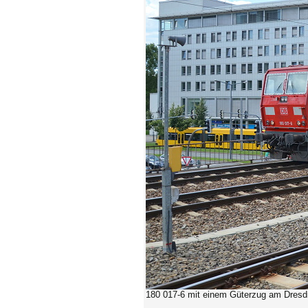
180 017-6
mit einem Güterzug am Dresdn