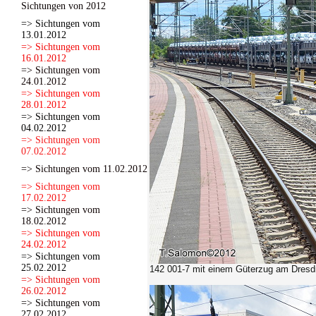
Sichtungen von 2012
=> Sichtungen vom
13.01.2012
=> Sichtungen vom
16.01.2012
=> Sichtungen vom
24.01.2012
=> Sichtungen vom
28.01.2012
=> Sichtungen vom
04.02.2012
=> Sichtungen vom
07.02.2012
=> Sichtungen vom 11.02.2012
=> Sichtungen vom
17.02.2012
=> Sichtungen vom
18.02.2012
=> Sichtungen vom
24.02.2012
=> Sichtungen vom
25.02.2012
142 001-7 mit einem Güterzug am Dresdn
=> Sichtungen vom
26.02.2012
=> Sichtungen vom
27.02.2012