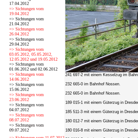
17.04.2012
=> Sichtungen vom
19.04.2012
=> Sichtungen vom
21.04.2012
=> Sichtungen vom
26.04.2012
=> Sichtungen vom
29.04.2012
=> Sichtungen vom
03.05.2012, 05.05.2012,
12.05.2012 und 19.05.2012
=> Sichtungen vom
01.06.2012 und 02.06.2012
=> Sichtungen vom
241 697-2 mit einem Kesselzug im Bahn
14.06.2012
232 665-0 im Bahnhof Nossen.
=> Sichtungen vom
15.06.2012
232 665-0 im Bahnhof Nossen.
=> Sichtungen vom
23.06.2012
189 015-1 mit einem Güterzug in Dresden
=> Sichtungen vom
04.07.2012
185 511-3 mit einem Güterzug in Dresden
=> Sichtungen vom
08.07.2012
180 012-7
mit einem Güterzug in Dresden
=> Sichtungen vom
09.07.2012
180 016-8
mit einem Güterzug in Dresden
=> Sichtungen vom 11.07.2012