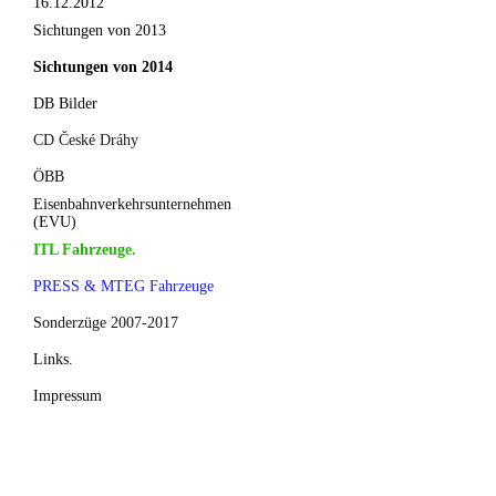
16.12.2012
Sichtungen von 2013
Sichtungen von 2014
DB Bilder
CD České Dráhy
ÖBB
Eisenbahnverkehrsunternehmen
(EVU)
ITL Fahrzeuge.
PRESS & MTEG Fahrzeuge
Sonderzüge 2007-2017
Links.
Impressum