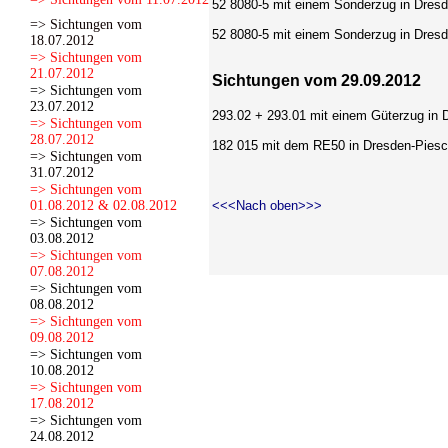
52 8080-5 mit einem Sonderzug in Dresd
=> Sichtungen vom
52 8080-5 mit einem Sonderzug in Dresd
18.07.2012
=> Sichtungen vom
21.07.2012
Sichtungen vom 29.09.2012
=> Sichtungen vom
23.07.2012
293.02 + 293.01 mit einem Güterzug in 
=> Sichtungen vom
28.07.2012
182 015 mit dem RE50 in Dresden-Piesc
=> Sichtungen vom
31.07.2012
=> Sichtungen vom
01.08.2012 & 02.08.2012
<<<Nach oben>>>
=> Sichtungen vom
03.08.2012
=> Sichtungen vom
07.08.2012
=> Sichtungen vom
08.08.2012
=> Sichtungen vom
09.08.2012
=> Sichtungen vom
10.08.2012
=> Sichtungen vom
17.08.2012
=> Sichtungen vom
24.08.2012