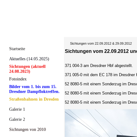
Sichtungen vom 22.09.2012 & 29.09.2012
Startseite
Sichtungen vom 22.09.2012
un
Aktuelles (14.05.2025)
371 004-3 am Dresdner Hbf abgestellt.
Sichtungen (aktuell
24.08.2023)
371 005-0 mit dem EC 178 im Dresdner 
Fotoindex
52 8080-5 mit einem Sonderzug im Dres
Bilder vom 1. bis zum 15.
Dresdner Dampfloktreffen.
52 8080-5 mit einem Sonderzug im Dres
Straßenbahnen in Dresden
52 8080-5 mit einem Sonderzug im Dres
Galerie 1
Galerie 2
Sichtungen von 2010