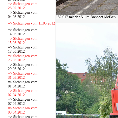
=> Sichtungen vom
28.02.2012
=> Sichtungen vom
04.03.2012
182 017 mit der S1 im Bahnhof Meißen.
=> Sichtungen vom 11.03.2012
=> Sichtungen vom
14.03.2012
=> Sichtungen vom
15.03.2012
=> Sichtungen vom
17.03.2012
=> Sichtungen vom
23.03.2012
=> Sichtungen vom
29.03.2012
=> Sichtungen vom
31.03.2012
=> Sichtungen vom
01.04.2012
=> Sichtungen vom
02.04.2012
=> Sichtungen vom
07.04.2012
=> Sichtungen vom
08.04.2012
=> Sichtungen vom