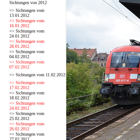
Sichtungen von 2012
=> Sichtungen vom
13.01.2012
=> Sichtungen vom
16.01.2012
=> Sichtungen vom
24.01.2012
=> Sichtungen vom
28.01.2012
=> Sichtungen vom
04.02.2012
=> Sichtungen vom
07.02.2012
=> Sichtungen vom 11.02.2012
=> Sichtungen vom
17.02.2012
=> Sichtungen vom
18.02.2012
=> Sichtungen vom
24.02.2012
=> Sichtungen vom
25.02.2012
=> Sichtungen vom
26.02.2012
=> Sichtungen vom
27.02.2012