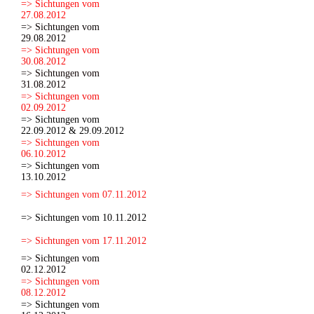
=> Sichtungen vom
27.08.2012
=> Sichtungen vom
29.08.2012
=> Sichtungen vom
30.08.2012
=> Sichtungen vom
31.08.2012
=> Sichtungen vom
02.09.2012
=> Sichtungen vom
22.09.2012 & 29.09.2012
=> Sichtungen vom
06.10.2012
=> Sichtungen vom
13.10.2012
=> Sichtungen vom 07.11.2012
=> Sichtungen vom 10.11.2012
=> Sichtungen vom 17.11.2012
=> Sichtungen vom
02.12.2012
=> Sichtungen vom
08.12.2012
=> Sichtungen vom