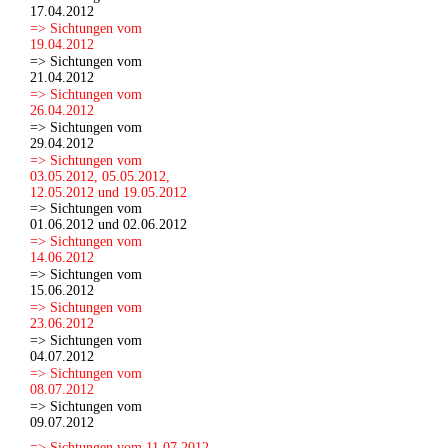
17.04.2012
=> Sichtungen vom
19.04.2012
=> Sichtungen vom
21.04.2012
=> Sichtungen vom
26.04.2012
=> Sichtungen vom
29.04.2012
=> Sichtungen vom
03.05.2012, 05.05.2012,
12.05.2012 und 19.05.2012
=> Sichtungen vom
01.06.2012 und 02.06.2012
=> Sichtungen vom
14.06.2012
=> Sichtungen vom
15.06.2012
=> Sichtungen vom
23.06.2012
=> Sichtungen vom
04.07.2012
=> Sichtungen vom
08.07.2012
=> Sichtungen vom
09.07.2012
=> Sichtungen vom 11.07.2012