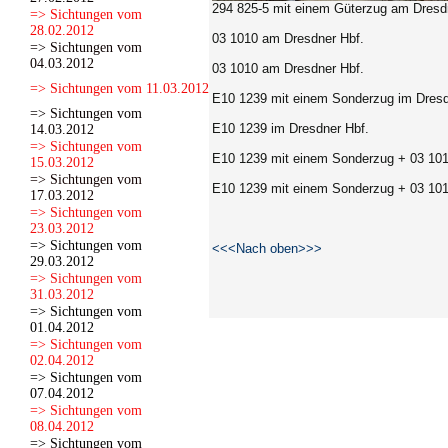
294 825-5
mit einem Güterzug am Dresdn
=> Sichtungen vom
28.02.2012
03 1010 am Dresdner Hbf.
=> Sichtungen vom
04.03.2012
03 1010 am Dresdner Hbf.
=> Sichtungen vom 11.03.2012
E10 1239 mit einem Sonderzug im Dresd
=> Sichtungen vom
E10 1239 im Dresdner Hbf.
14.03.2012
=> Sichtungen vom
E10 1239 mit einem Sonderzug + 03 101
15.03.2012
=> Sichtungen vom
E10 1239 mit einem Sonderzug + 03 101
17.03.2012
=> Sichtungen vom
23.03.2012
=> Sichtungen vom
<<<Nach oben>>>
29.03.2012
=> Sichtungen vom
31.03.2012
=> Sichtungen vom
01.04.2012
=> Sichtungen vom
02.04.2012
=> Sichtungen vom
07.04.2012
=> Sichtungen vom
08.04.2012
=> Sichtungen vom