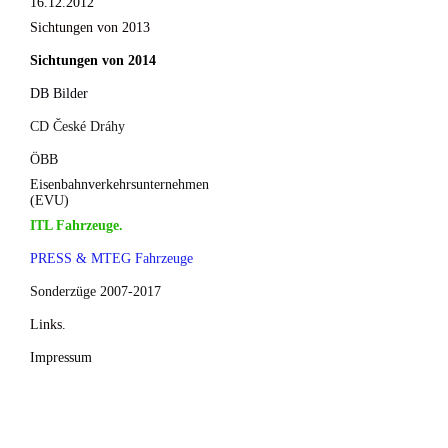
16.12.2012
Sichtungen von 2013
Sichtungen von 2014
DB Bilder
CD České Dráhy
ÖBB
Eisenbahnverkehrsunternehmen
(EVU)
ITL Fahrzeuge.
PRESS & MTEG Fahrzeuge
Sonderzüge 2007-2017
Links.
Impressum