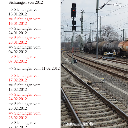
Sichtungen von 2012
=> Sichtungen vom
13.01.2012
=> Sichtungen vom
16.01.2012
=> Sichtungen vom
24.01.2012
=> Sichtungen vom
28.01.2012
=> Sichtungen vom
04.02.2012
=> Sichtungen vom
07.02.2012
=> Sichtungen vom 11.02.2012
=> Sichtungen vom
17.02.2012
=> Sichtungen vom
18.02.2012
=> Sichtungen vom
24.02.2012
=> Sichtungen vom
25.02.2012
=> Sichtungen vom
26.02.2012
=> Sichtungen vom
27.02.2012