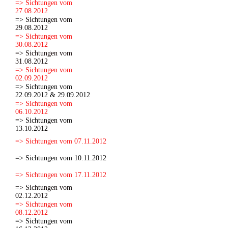
=> Sichtungen vom
27.08.2012
=> Sichtungen vom
29.08.2012
=> Sichtungen vom
30.08.2012
=> Sichtungen vom
31.08.2012
=> Sichtungen vom
02.09.2012
=> Sichtungen vom
22.09.2012 & 29.09.2012
=> Sichtungen vom
06.10.2012
=> Sichtungen vom
13.10.2012
=> Sichtungen vom 07.11.2012
=> Sichtungen vom 10.11.2012
=> Sichtungen vom 17.11.2012
=> Sichtungen vom
02.12.2012
=> Sichtungen vom
08.12.2012
=> Sichtungen vom