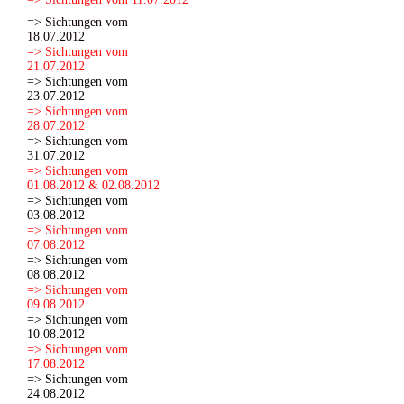
=> Sichtungen vom
18.07.2012
=> Sichtungen vom
21.07.2012
=> Sichtungen vom
23.07.2012
=> Sichtungen vom
28.07.2012
=> Sichtungen vom
31.07.2012
=> Sichtungen vom
01.08.2012 & 02.08.2012
=> Sichtungen vom
03.08.2012
=> Sichtungen vom
07.08.2012
=> Sichtungen vom
08.08.2012
=> Sichtungen vom
09.08.2012
=> Sichtungen vom
10.08.2012
=> Sichtungen vom
17.08.2012
=> Sichtungen vom
24.08.2012