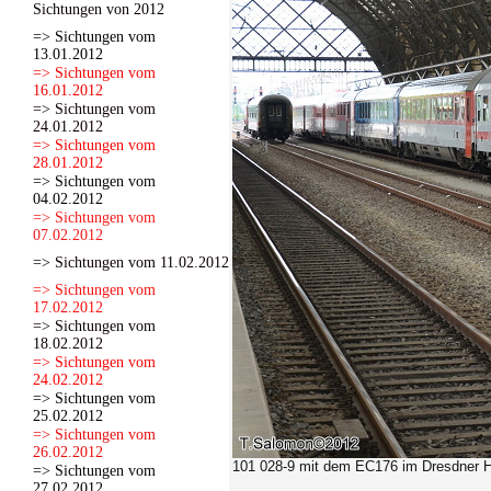
Sichtungen von 2012
=> Sichtungen vom
13.01.2012
=> Sichtungen vom
16.01.2012
=> Sichtungen vom
24.01.2012
=> Sichtungen vom
28.01.2012
=> Sichtungen vom
04.02.2012
=> Sichtungen vom
07.02.2012
=> Sichtungen vom 11.02.2012
=> Sichtungen vom
17.02.2012
=> Sichtungen vom
18.02.2012
=> Sichtungen vom
24.02.2012
=> Sichtungen vom
25.02.2012
=> Sichtungen vom
26.02.2012
101 028-9 mit dem EC176 im Dresdner H
=> Sichtungen vom
27.02.2012