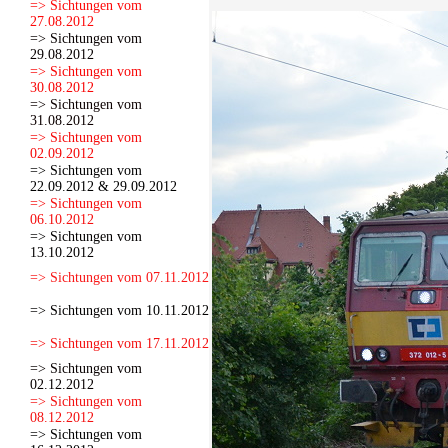
=> Sichtungen vom
27.08.2012
=> Sichtungen vom
29.08.2012
=> Sichtungen vom
30.08.2012
=> Sichtungen vom
31.08.2012
=> Sichtungen vom
02.09.2012
=> Sichtungen vom
22.09.2012 & 29.09.2012
=> Sichtungen vom
06.10.2012
=> Sichtungen vom
13.10.2012
=> Sichtungen vom 07.11.2012
=> Sichtungen vom 10.11.2012
=> Sichtungen vom 17.11.2012
=> Sichtungen vom
02.12.2012
=> Sichtungen vom
08.12.2012
=> Sichtungen vom