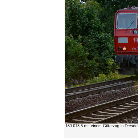
180 013-5
mit einem Güterzug in Dresden