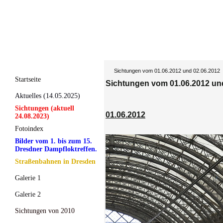
Sichtungen vom 01.06.2012 und 02.06.2012
Startseite
Sichtungen vom 01.06.2012 un
Aktuelles (14.05.2025)
Sichtungen (aktuell
01.06.2012
24.08.2023)
Fotoindex
Bilder vom 1. bis zum 15.
Dresdner Dampfloktreffen.
Straßenbahnen in Dresden
Galerie 1
Galerie 2
Sichtungen von 2010