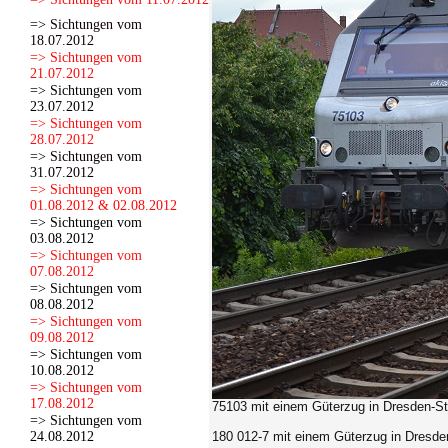
=> Sichtungen vom
18.07.2012
=> Sichtungen vom
21.07.2012
=> Sichtungen vom
23.07.2012
=> Sichtungen vom
28.07.2012
=> Sichtungen vom
31.07.2012
=> Sichtungen vom
01.08.2012 & 02.08.2012
=> Sichtungen vom
03.08.2012
=> Sichtungen vom
07.08.2012
=> Sichtungen vom
08.08.2012
=> Sichtungen vom
09.08.2012
=> Sichtungen vom
10.08.2012
=> Sichtungen vom
17.08.2012
75103 mit einem Güterzug in Dresden-Str
=> Sichtungen vom
24.08.2012
180 012-7
mit einem Güterzug in Dresden