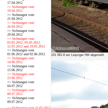
17.04.2012
=> Sichtungen vom
19.04.2012
=> Sichtungen vom
21.04.2012
=> Sichtungen vom
26.04.2012
=> Sichtungen vom
29.04.2012
=> Sichtungen vom
03.05.2012, 05.05.2012,
12.05.2012 und 19.05.2012
=> Sichtungen vom
01.06.2012 und 02.06.2012
101 081-8 am Leipziger Hbf abgestellt.
=> Sichtungen vom
14.06.2012
=> Sichtungen vom
15.06.2012
=> Sichtungen vom
23.06.2012
=> Sichtungen vom
04.07.2012
=> Sichtungen vom
08.07.2012
=> Sichtungen vom
09.07.2012
=> Sichtungen vom 11.07.2012