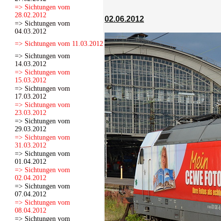
=> Sichtungen vom
28.02.2012
02.06.2012
=> Sichtungen vom
04.03.2012
=> Sichtungen vom 11.03.2012
=> Sichtungen vom
14.03.2012
=> Sichtungen vom
15.03.2012
=> Sichtungen vom
17.03.2012
=> Sichtungen vom
23.03.2012
=> Sichtungen vom
29.03.2012
=> Sichtungen vom
31.03.2012
=> Sichtungen vom
01.04.2012
=> Sichtungen vom
02.04.2012
=> Sichtungen vom
07.04.2012
=> Sichtungen vom
08.04.2012
=> Sichtungen vom