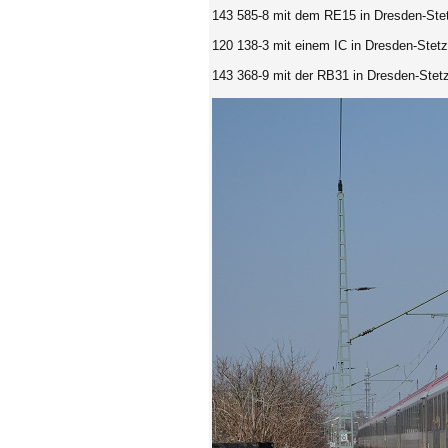
143 585-8 mit dem RE15
in Dresden-Ste
120 138-3 mit einem IC
in Dresden-Stet
143 368-9 mit der RB31
in Dresden-Stetz