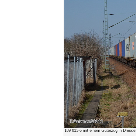
189 013-6
mit einem Güterzug in Dresden