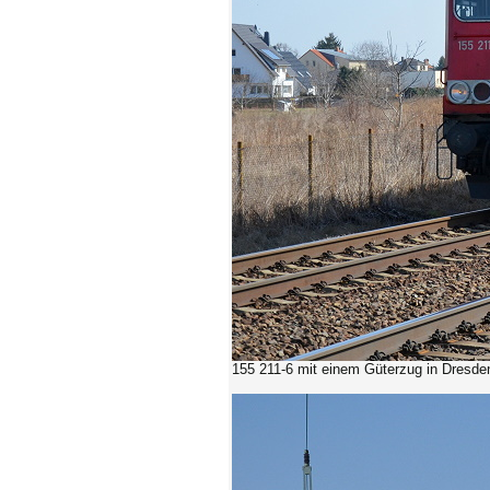
155 211-6
mit einem Güterzug in Dresde