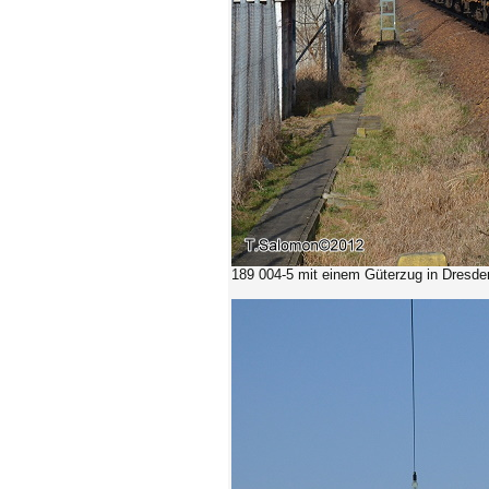
189 004-5
mit einem Güterzug in Dresden