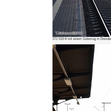
372 010-9 mit einem Güterzug in Dresden