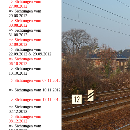
=> Sichtungen vom
27.08.2012
=> Sichtungen vom
29.08.2012
=> Sichtungen vom
30.08.2012
=> Sichtungen vom
31.08.2012
=> Sichtungen vom
02.09.2012
=> Sichtungen vom
22.09.2012 & 29.09.2012
=> Sichtungen vom
06.10.2012
=> Sichtungen vom
13.10.2012
=> Sichtungen vom 07.11.2012
=> Sichtungen vom 10.11.2012
=> Sichtungen vom 17.11.2012
=> Sichtungen vom
02.12.2012
=> Sichtungen vom
08.12.2012
=> Sichtungen vom