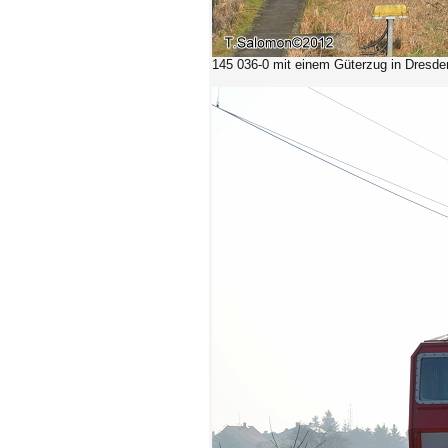
145 036-0 mit einem Güterzug in Dresden