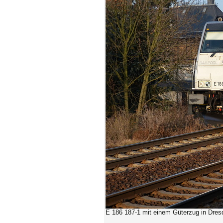
E 186 187-1 mit einem Güterzug in Dresd