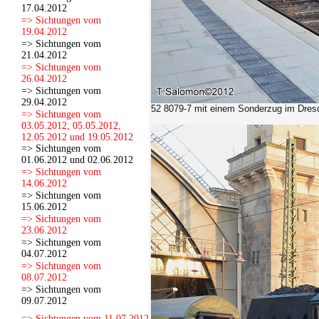
17.04.2012
=> Sichtungen vom
19.04.2012
=> Sichtungen vom
21.04.2012
=> Sichtungen vom
26.04.2012
=> Sichtungen vom
29.04.2012
52 8079-7 mit einem Sonderzug im Dres
=> Sichtungen vom
03.05.2012, 05.05.2012,
12.05.2012 und 19.05.2012
=> Sichtungen vom
01.06.2012 und 02.06.2012
=> Sichtungen vom
14.06.2012
=> Sichtungen vom
15.06.2012
=> Sichtungen vom
23.06.2012
=> Sichtungen vom
04.07.2012
=> Sichtungen vom
08.07.2012
=> Sichtungen vom
09.07.2012
=> Sichtungen vom 11.07.2012