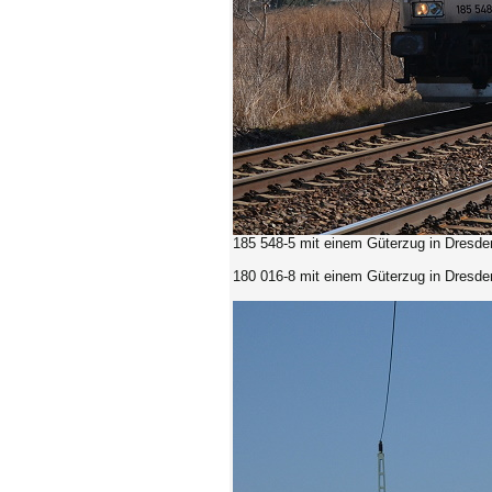
185 548-5
mit einem Güterzug in Dresde
180 016-8
mit einem Güterzug in Dresde