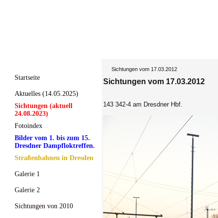
Sichtungen vom 17.03.2012
Startseite
Sichtungen vom 17.03.2012
Aktuelles (14.05.2025)
143 342-4 am Dresdner Hbf.
Sichtungen (aktuell
24.08.2023)
Fotoindex
Bilder vom 1. bis zum 15.
Dresdner Dampfloktreffen.
Straßenbahnen in Dresden
Galerie 1
Galerie 2
Sichtungen von 2010