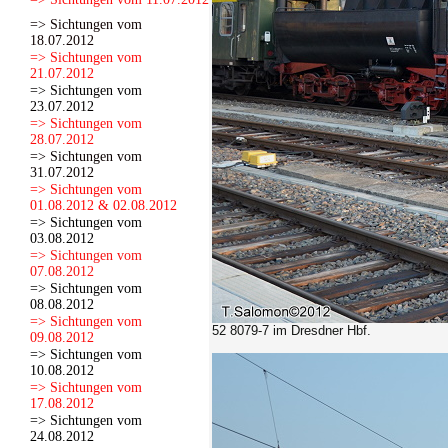
=> Sichtungen vom
18.07.2012
=> Sichtungen vom
21.07.2012
=> Sichtungen vom
23.07.2012
=> Sichtungen vom
28.07.2012
=> Sichtungen vom
31.07.2012
=> Sichtungen vom
01.08.2012 & 02.08.2012
=> Sichtungen vom
03.08.2012
=> Sichtungen vom
07.08.2012
=> Sichtungen vom
08.08.2012
=> Sichtungen vom
52 8079-7 im Dresdner Hbf.
09.08.2012
=> Sichtungen vom
10.08.2012
=> Sichtungen vom
17.08.2012
=> Sichtungen vom
24.08.2012