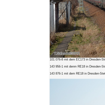
101 076-8 mit dem EC173
in Dresden-St
143 956-1 mit denm RE18
in Dresden-St
143 876-1 mit dem RE18
in Dresden-Ste