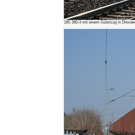
185 380-3
mit einem Güterzug in Dresde