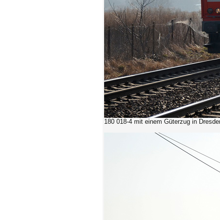
180 018-4 mit einem Güterzug in Dresde