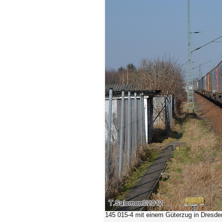
145 015-4
mit einem Güterzug in Dresden