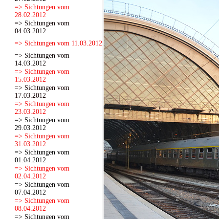
=> Sichtungen vom
28.02.2012
=> Sichtungen vom
04.03.2012
=> Sichtungen vom 11.03.2012
=> Sichtungen vom
14.03.2012
=> Sichtungen vom
15.03.2012
=> Sichtungen vom
17.03.2012
=> Sichtungen vom
23.03.2012
=> Sichtungen vom
29.03.2012
=> Sichtungen vom
31.03.2012
=> Sichtungen vom
01.04.2012
=> Sichtungen vom
02.04.2012
=> Sichtungen vom
07.04.2012
=> Sichtungen vom
08.04.2012
=> Sichtungen vom