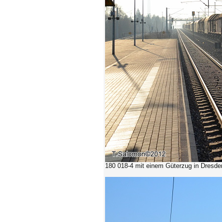
180 018-4
mit einem Güterzug in Dresden