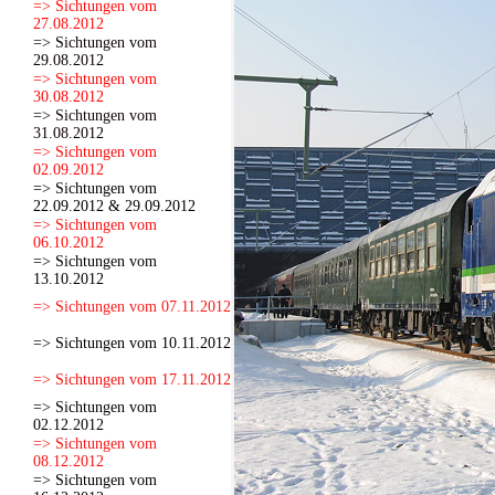
=> Sichtungen vom
27.08.2012
=> Sichtungen vom
29.08.2012
=> Sichtungen vom
30.08.2012
=> Sichtungen vom
31.08.2012
=> Sichtungen vom
02.09.2012
=> Sichtungen vom
22.09.2012 & 29.09.2012
=> Sichtungen vom
06.10.2012
=> Sichtungen vom
13.10.2012
=> Sichtungen vom 07.11.2012
=> Sichtungen vom 10.11.2012
=> Sichtungen vom 17.11.2012
=> Sichtungen vom
02.12.2012
=> Sichtungen vom
08.12.2012
=> Sichtungen vom