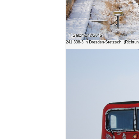
241 338-3 in Dresden-Stetzsch. (Richtun