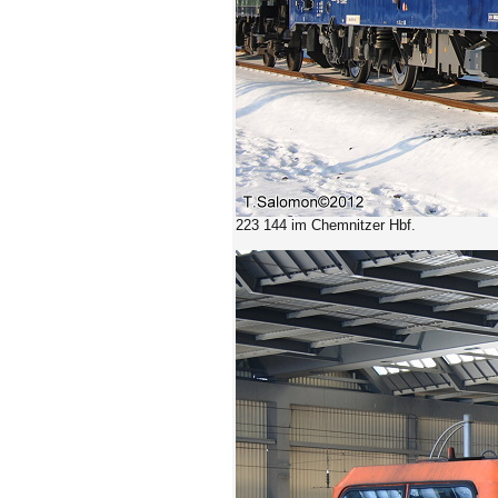
223 144 im Chemnitzer Hbf.