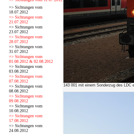
=> Sichtungen vom
18.07.2012
=> Sichtungen vom
21.07.2012
=> Sichtungen vom
23.07.2012
=> Sichtungen vom
28.07.2012
=> Sichtungen vom
31.07.2012
=> Sichtungen vom
01.08.2012 & 02.08.2012
=> Sichtungen vom
03.08.2012
=> Sichtungen vom
07.08.2012
143 001 mit einem Sonderzug des LDC e
=> Sichtungen vom
08.08.2012
=> Sichtungen vom
09.08.2012
=> Sichtungen vom
10.08.2012
=> Sichtungen vom
17.08.2012
=> Sichtungen vom
24.08.2012