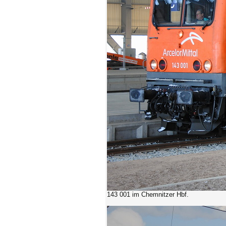
143 001 im Chemnitzer Hbf.