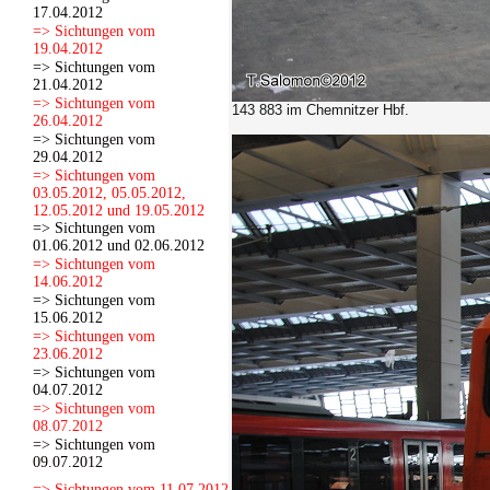
17.04.2012
=> Sichtungen vom
19.04.2012
=> Sichtungen vom
21.04.2012
=> Sichtungen vom
143 883 im Chemnitzer Hbf.
26.04.2012
=> Sichtungen vom
29.04.2012
=> Sichtungen vom
03.05.2012, 05.05.2012,
12.05.2012 und 19.05.2012
=> Sichtungen vom
01.06.2012 und 02.06.2012
=> Sichtungen vom
14.06.2012
=> Sichtungen vom
15.06.2012
=> Sichtungen vom
23.06.2012
=> Sichtungen vom
04.07.2012
=> Sichtungen vom
08.07.2012
=> Sichtungen vom
09.07.2012
=> Sichtungen vom 11.07.2012