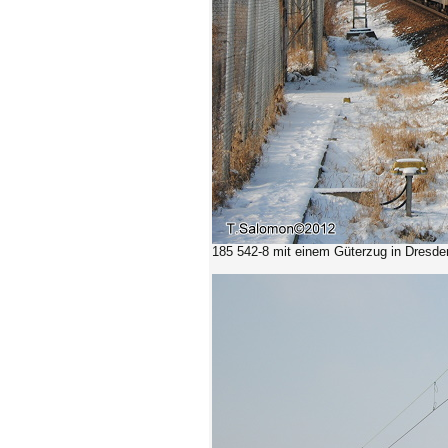
185 542-8
mit einem Güterzug in Dresden