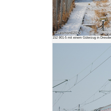
152 901-5
mit einem Güterzug in Dresden