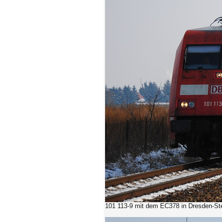
101 113-9 mit dem EC378
in Dresden-St