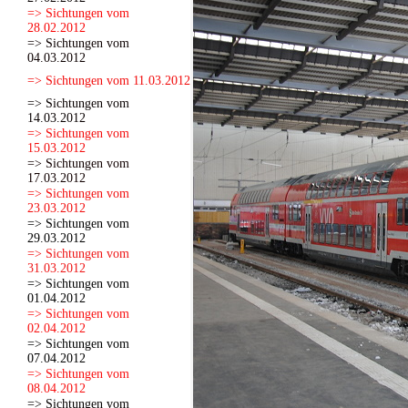
=> Sichtungen vom
28.02.2012
=> Sichtungen vom
04.03.2012
=> Sichtungen vom 11.03.2012
=> Sichtungen vom
14.03.2012
=> Sichtungen vom
15.03.2012
=> Sichtungen vom
17.03.2012
=> Sichtungen vom
23.03.2012
=> Sichtungen vom
29.03.2012
=> Sichtungen vom
31.03.2012
=> Sichtungen vom
01.04.2012
=> Sichtungen vom
02.04.2012
=> Sichtungen vom
07.04.2012
=> Sichtungen vom
08.04.2012
=> Sichtungen vom