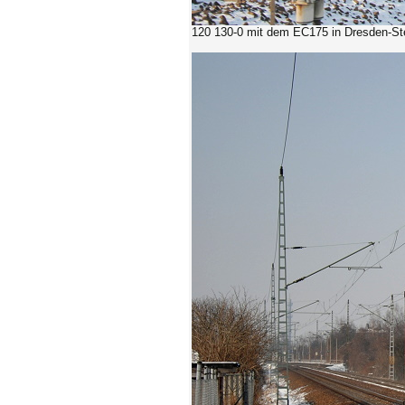
120 130-0 mit dem EC175 in Dresden-Ste