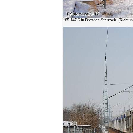
185 147-6
in Dresden-Stetzsch. (Richtun