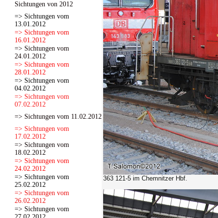
Sichtungen von 2012
=> Sichtungen vom
13.01.2012
=> Sichtungen vom
16.01.2012
=> Sichtungen vom
24.01.2012
=> Sichtungen vom
28.01.2012
=> Sichtungen vom
04.02.2012
=> Sichtungen vom
07.02.2012
=> Sichtungen vom 11.02.2012
=> Sichtungen vom
17.02.2012
=> Sichtungen vom
18.02.2012
=> Sichtungen vom
24.02.2012
=> Sichtungen vom
363 121-5 im Chemnitzer Hbf.
25.02.2012
=> Sichtungen vom
26.02.2012
=> Sichtungen vom
27.02.2012