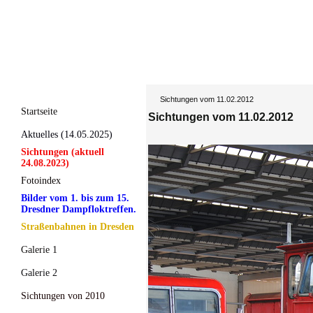
Sichtungen vom 11.02.2012
Startseite
Sichtungen vom 11.02.2012
Aktuelles (14.05.2025)
Sichtungen (aktuell
24.08.2023)
Fotoindex
Bilder vom 1. bis zum 15.
Dresdner Dampfloktreffen.
Straßenbahnen in Dresden
Galerie 1
Galerie 2
Sichtungen von 2010