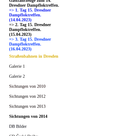
Gastfahrzeuge zum 14.
Dresdner Dampfloktreffen.
=> 1. Tag 15. Dresdner
Dampfloktreffen.
(14.04.2023)
=> 2. Tag 15. Dresdner
Dampfloktreffen.
(15.04.2023)
=> 3. Tag 15. Dresdner
Dampfloktreffen.
(16.04.2023)
Straßenbahnen in Dresden
Galerie 1
Galerie 2
Sichtungen von 2010
Sichtungen von 2012
Sichtungen von 2013
Sichtungen von 2014
DB Bilder