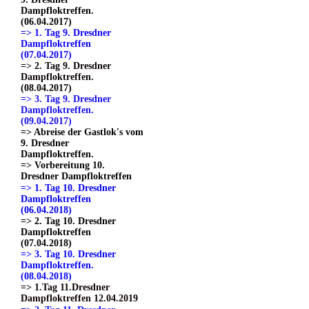
Dampfloktreffen.
(06.04.2017)
=> 1. Tag 9. Dresdner
Dampfloktreffen
(07.04.2017)
=> 2. Tag 9. Dresdner
Dampfloktreffen.
(08.04.2017)
=> 3. Tag 9. Dresdner
Dampfloktreffen.
(09.04.2017)
=> Abreise der Gastlok's vom
9. Dresdner
Dampfloktreffen.
=> Vorbereitung 10.
Dresdner Dampfloktreffen
=> 1. Tag 10. Dresdner
Dampfloktreffen
(06.04.2018)
=> 2. Tag 10. Dresdner
Dampfloktreffen
(07.04.2018)
=> 3. Tag 10. Dresdner
Dampfloktreffen.
(08.04.2018)
=> 1.Tag 11.Dresdner
Dampfloktreffen 12.04.2019