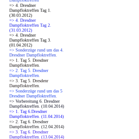
Dampfloktreffen
=> 4. Dresdner
Dampfloktreffen Tag 1.
(30.03.2012)
=> 4. Dresdner
Dampfloktreffen Tag 2.
(31.03.2012)
=> 4. Dresdner
Dampfloktreffen Tag 3.
(01.04.2012)
=> Sonderzüge rund um das 4.
Dresdner Dampfloktreffen.
=> 1. Tag 5. Dresdner
Dampfloktreffen.
=> 2. Tag 5. Dresdner
Dampfloktreffen.
=> 3. Tag 5. Dresdenr
Dampfloktreffen.
=> Sonderzüge rund um das 5
Dresdner Dampfloktreffen.
=> Vorbereitung 6. Dresdner
Dampfloktreffen. (10.04.2014)
=> 1. Tag 6.Dresdner
Dampfloktreffen. (11.04.2014)
=> 2. Tag 6. Dresdner
Dampfloktreffen. (12.04.2014)
=> 3. Tag 6. Dresdner
Dampfloktreffen. (13.04.2014)