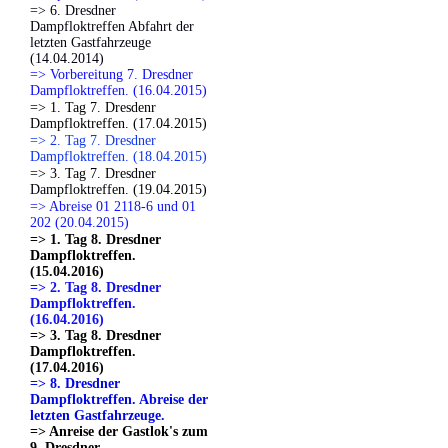
=> 6. Dresdner
Dampfloktreffen Abfahrt der
letzten Gastfahrzeuge
(14.04.2014)
=> Vorbereitung 7. Dresdner
Dampfloktreffen. (16.04.2015)
=> 1. Tag 7. Dresdenr
Dampfloktreffen. (17.04.2015)
=> 2. Tag 7. Dresdner
Dampfloktreffen. (18.04.2015)
=> 3. Tag 7. Dresdner
Dampfloktreffen. (19.04.2015)
=> Abreise 01 2118-6 und 01
202 (20.04.2015)
=> 1. Tag 8. Dresdner
Dampfloktreffen.
(15.04.2016)
=> 2. Tag 8. Dresdner
Dampfloktreffen.
(16.04.2016)
=> 3. Tag 8. Dresdner
Dampfloktreffen.
(17.04.2016)
=> 8. Dresdner
Dampfloktreffen. Abreise der
letzten Gastfahrzeuge.
=> Anreise der Gastlok's zum
9. Dresdner