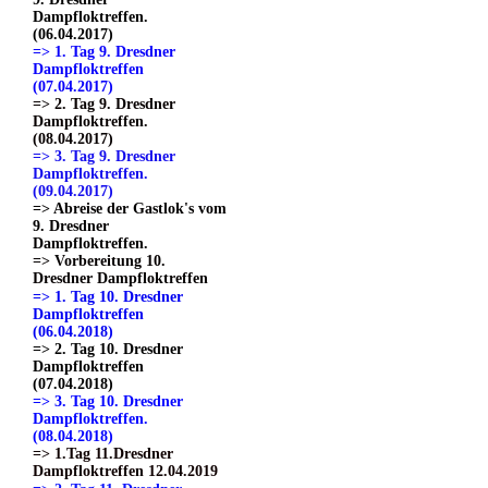
Dampfloktreffen.
(06.04.2017)
=> 1. Tag 9. Dresdner
Dampfloktreffen
(07.04.2017)
=> 2. Tag 9. Dresdner
Dampfloktreffen.
(08.04.2017)
=> 3. Tag 9. Dresdner
Dampfloktreffen.
(09.04.2017)
=> Abreise der Gastlok's vom
9. Dresdner
Dampfloktreffen.
=> Vorbereitung 10.
Dresdner Dampfloktreffen
=> 1. Tag 10. Dresdner
Dampfloktreffen
(06.04.2018)
=> 2. Tag 10. Dresdner
Dampfloktreffen
(07.04.2018)
=> 3. Tag 10. Dresdner
Dampfloktreffen.
(08.04.2018)
=> 1.Tag 11.Dresdner
Dampfloktreffen 12.04.2019