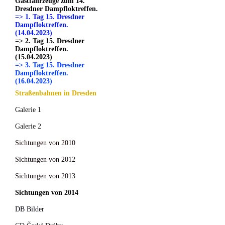
Gastfahrzeuge zum 14.
Dresdner Dampfloktreffen.
=> 1. Tag 15. Dresdner
Dampfloktreffen.
(14.04.2023)
=> 2. Tag 15. Dresdner
Dampfloktreffen.
(15.04.2023)
=> 3. Tag 15. Dresdner
Dampfloktreffen.
(16.04.2023)
Straßenbahnen in Dresden
Galerie 1
Galerie 2
Sichtungen von 2010
Sichtungen von 2012
Sichtungen von 2013
Sichtungen von 2014
DB Bilder