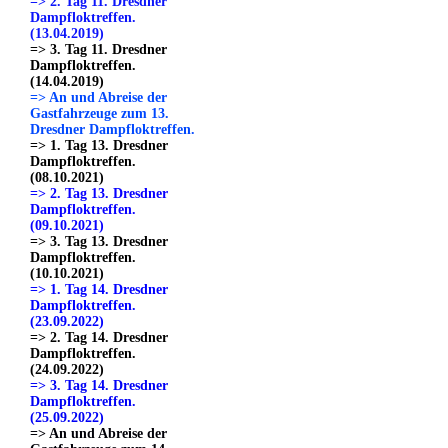
=> 2. Tag 11. Dresdner
Dampfloktreffen.
(13.04.2019)
=> 3. Tag 11. Dresdner
Dampfloktreffen.
(14.04.2019)
=> An und Abreise der
Gastfahrzeuge zum 13.
Dresdner Dampfloktreffen.
=> 1. Tag 13. Dresdner
Dampfloktreffen.
(08.10.2021)
=> 2. Tag 13. Dresdner
Dampfloktreffen.
(09.10.2021)
=> 3. Tag 13. Dresdner
Dampfloktreffen.
(10.10.2021)
=> 1. Tag 14. Dresdner
Dampfloktreffen.
(23.09.2022)
=> 2. Tag 14. Dresdner
Dampfloktreffen.
(24.09.2022)
=> 3. Tag 14. Dresdner
Dampfloktreffen.
(25.09.2022)
=> An und Abreise der