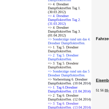
Dampfloktreffen
=> 4. Dresdner
Dampfloktreffen Tag 1.
(30.03.2012)
=> 4. Dresdner
Dampfloktreffen Tag 2.
(31.03.2012)
=> 4. Dresdner
Dampfloktreffen Tag 3.
(01.04.2012)
Fahrze
=> Sonderzüge rund um das 4.
Dresdner Dampfloktreffen.
=> 1. Tag 5. Dresdner
Dampfloktreffen.
=> 2. Tag 5. Dresdner
Dampfloktreffen.
=> 3. Tag 5. Dresdenr
Dampfloktreffen.
=> Sonderzüge rund um das 5
Dresdner Dampfloktreffen.
=> Vorbereitung 6. Dresdner
Eisenb
Dampfloktreffen. (10.04.2014)
=> 1. Tag 6.Dresdner
51 56
89
Dampfloktreffen. (11.04.2014)
=> 2. Tag 6. Dresdner
Dampfloktreffen. (12.04.2014)
=> 3. Tag 6. Dresdner
Dampfloktreffen. (13.04.2014)