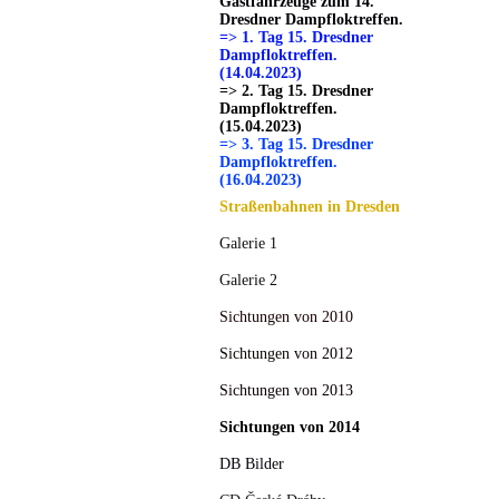
Gastfahrzeuge zum 14.
Dresdner Dampfloktreffen.
=> 1. Tag 15. Dresdner
Dampfloktreffen.
(14.04.2023)
=> 2. Tag 15. Dresdner
Dampfloktreffen.
(15.04.2023)
=> 3. Tag 15. Dresdner
Dampfloktreffen.
(16.04.2023)
Straßenbahnen in Dresden
Galerie 1
Galerie 2
Sichtungen von 2010
Sichtungen von 2012
Sichtungen von 2013
Sichtungen von 2014
DB Bilder