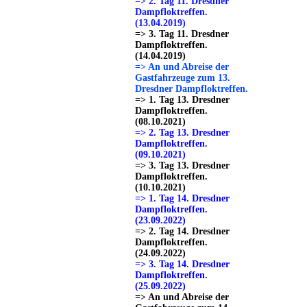
=> 2. Tag 11. Dresdner
Dampfloktreffen.
(13.04.2019)
=> 3. Tag 11. Dresdner
Dampfloktreffen.
(14.04.2019)
=> An und Abreise der
Gastfahrzeuge zum 13.
Dresdner Dampfloktreffen.
=> 1. Tag 13. Dresdner
Dampfloktreffen.
(08.10.2021)
=> 2. Tag 13. Dresdner
Dampfloktreffen.
(09.10.2021)
=> 3. Tag 13. Dresdner
Dampfloktreffen.
(10.10.2021)
=> 1. Tag 14. Dresdner
Dampfloktreffen.
(23.09.2022)
=> 2. Tag 14. Dresdner
Dampfloktreffen.
(24.09.2022)
=> 3. Tag 14. Dresdner
Dampfloktreffen.
(25.09.2022)
=> An und Abreise der