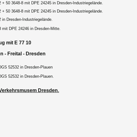
2 + 50 3648-8 mit DPE 24245 in Dresden-Industriegelände.
2 + 50 3648-8 mit DPE 24245 in Dresden-Industriegelände.
 in Dresden-Industriegelände.
8 mit DPE 24246 in Dresden-Mitte.
ug mit E 77 10
 - Freital - Dresden
DGS 52532 in Dresden-Plauen
DGS 52532 in Dresden-Plauen.
Verkehrsmusem Dresden.