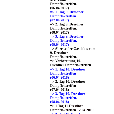
Dampfloktreffen.
(06.04.2017)
=> 1. Tag 9. Dresdner
Dampfloktreffen
(07.04.2017)
=> 2. Tag 9. Dresdner
Dampfloktreffen.
(08.04.2017)
=> 3. Tag 9. Dresdner
Dampfloktreffen.
(09.04.2017)
=> Abreise der Gastlok's vom
9. Dresdner
Dampfloktreffen.
=> Vorbereitung 10.
Dresdner Dampfloktreffen
=> 1. Tag 10. Dresdner
Dampfloktreffen
(06.04.2018)
=> 2. Tag 10. Dresdner
Dampfloktreffen
(07.04.2018)
=> 3. Tag 10. Dresdner
Dampfloktreffen.
(08.04.2018)
=> 1.Tag 11.Dresdner
Dampfloktreffen 12.04.2019