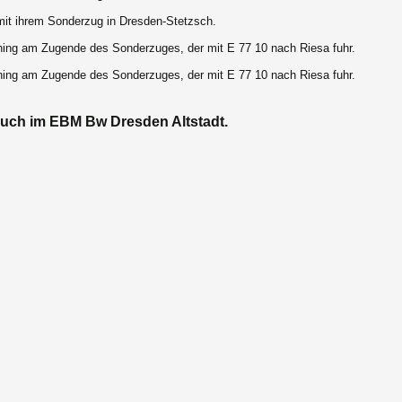
mit ihrem Sonderzug in Dresden-Stetzsch.
hing am Zugende des Sonderzuges, der mit E 77 10 nach Riesa fuhr.
hing am Zugende des Sonderzuges, der mit E 77 10 nach Riesa fuhr.
uch im EBM Bw Dresden Altstadt.