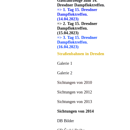
Gastfahrzeuge zum 14.
Dresdner Dampfloktreffen.
=> 1. Tag 15. Dresdner
Dampfloktreffen.
(14.04.2023)
=> 2. Tag 15. Dresdner
Dampfloktreffen.
(15.04.2023)
=> 3. Tag 15. Dresdner
Dampfloktreffen.
(16.04.2023)
Straßenbahnen in Dresden
Galerie 1
Galerie 2
Sichtungen von 2010
Sichtungen von 2012
Sichtungen von 2013
Sichtungen von 2014
DB Bilder