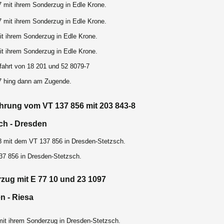
7 mit ihrem Sonderzug in Edle Krone.
7 mit ihrem Sonderzug in Edle Krone.
it ihrem Sonderzug in Edle Krone.
it ihrem Sonderzug in Edle Krone.
fahrt von 18 201 und 52 8079-7
7 hing dann am Zugende.
hrung vom VT 137 856 mit 203 843-8
sch - Dresden
8 mit dem VT 137 856 in Dresden-Stetzsch.
37 856 in Dresden-Stetzsch.
zug mit E 77 10 und 23 1097
n - Riesa
mit ihrem Sonderzug in Dresden-Stetzsch.