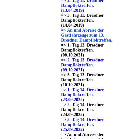
=> 2. Tag 11. Dresdner
Dampfloktreffen.
(13.04.2019)
=> 3. Tag 11. Dresdner
Dampfloktreffen.
(14.04.2019)
=> An und Abreise der
Gastfahrzeuge zum 13.
Dresdner Dampfloktreffen.
=> 1. Tag 13. Dresdner
Dampfloktreffen.
(08.10.2021)
=> 2. Tag 13. Dresdner
Dampfloktreffen.
(09.10.2021)
=> 3. Tag 13. Dresdner
Dampfloktreffen.
(10.10.2021)
=> 1. Tag 14. Dresdner
Dampfloktreffen.
(23.09.2022)
=> 2. Tag 14. Dresdner
Dampfloktreffen.
(24.09.2022)
=> 3. Tag 14. Dresdner
Dampfloktreffen.
(25.09.2022)
=> An und Abreise der