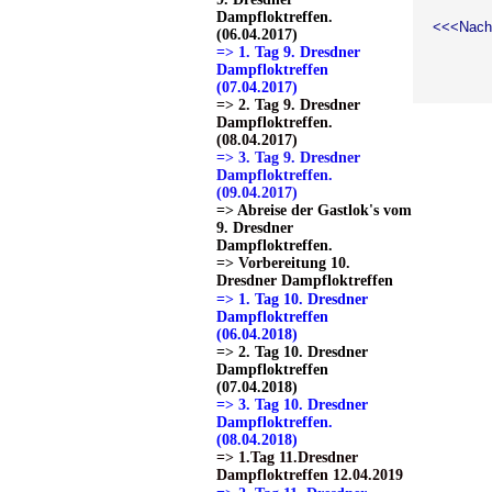
Dampfloktreffen.
<<<Nach
(06.04.2017)
=> 1. Tag 9. Dresdner
Dampfloktreffen
(07.04.2017)
=> 2. Tag 9. Dresdner
Dampfloktreffen.
(08.04.2017)
=> 3. Tag 9. Dresdner
Dampfloktreffen.
(09.04.2017)
=> Abreise der Gastlok's vom
9. Dresdner
Dampfloktreffen.
=> Vorbereitung 10.
Dresdner Dampfloktreffen
=> 1. Tag 10. Dresdner
Dampfloktreffen
(06.04.2018)
=> 2. Tag 10. Dresdner
Dampfloktreffen
(07.04.2018)
=> 3. Tag 10. Dresdner
Dampfloktreffen.
(08.04.2018)
=> 1.Tag 11.Dresdner
Dampfloktreffen 12.04.2019