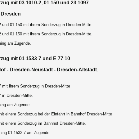
zug mit 03 1010-2, 01 150 und 23 1097
- Dresden
2 und 01 150 mit ihrem Sonderzug in Dresden-Mitte.
2 und 01 150 mit ihrem Sonderzug in Dresden-Mitte.
hing am Zugende.
zug mit 01 1533-7 und E 77 10
Hof - Dresden-Neustadt - Dresden-Altstadt.
7 mit ihrem Sonderzug in Dresden-Mitte
 in Dresden-Mitte.
hing am Zugende
mit einem Sonderzug bei der Einfahrt in Bahnhof Dresden-Mitte
mit einem Sonderzug im Bahnhof Dresden-Mitte.
hing 01 1533-7 am Zugende.