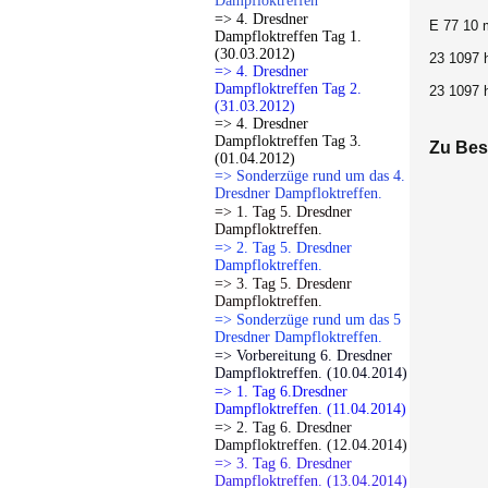
Dampfloktreffen
=> 4. Dresdner
E 77 10 
Dampfloktreffen Tag 1.
(30.03.2012)
23 1097 
=> 4. Dresdner
Dampfloktreffen Tag 2.
23 1097 
(31.03.2012)
=> 4. Dresdner
Dampfloktreffen Tag 3.
Zu Bes
(01.04.2012)
=> Sonderzüge rund um das 4.
Dresdner Dampfloktreffen.
=> 1. Tag 5. Dresdner
Dampfloktreffen.
=> 2. Tag 5. Dresdner
Dampfloktreffen.
=> 3. Tag 5. Dresdenr
Dampfloktreffen.
=> Sonderzüge rund um das 5
Dresdner Dampfloktreffen.
=> Vorbereitung 6. Dresdner
Dampfloktreffen. (10.04.2014)
=> 1. Tag 6.Dresdner
Dampfloktreffen. (11.04.2014)
=> 2. Tag 6. Dresdner
Dampfloktreffen. (12.04.2014)
=> 3. Tag 6. Dresdner
Dampfloktreffen. (13.04.2014)