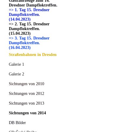
Gastfahrzeuge zum 14.
Dresdner Dampfloktreffen.
=> 1. Tag 15. Dresdner
Dampfloktreffen.
(14.04.2023)
=> 2. Tag 15. Dresdner
Dampfloktreffen.
(15.04.2023)
=> 3. Tag 15. Dresdner
Dampfloktreffen.
(16.04.2023)
Straßenbahnen in Dresden
Galerie 1
Galerie 2
Sichtungen von 2010
Sichtungen von 2012
Sichtungen von 2013
Sichtungen von 2014
DB Bilder