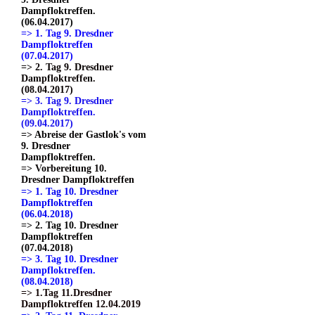
Dampfloktreffen.
(06.04.2017)
=> 1. Tag 9. Dresdner
Dampfloktreffen
(07.04.2017)
=> 2. Tag 9. Dresdner
Dampfloktreffen.
(08.04.2017)
=> 3. Tag 9. Dresdner
Dampfloktreffen.
(09.04.2017)
=> Abreise der Gastlok's vom
9. Dresdner
Dampfloktreffen.
=> Vorbereitung 10.
Dresdner Dampfloktreffen
=> 1. Tag 10. Dresdner
Dampfloktreffen
(06.04.2018)
=> 2. Tag 10. Dresdner
Dampfloktreffen
(07.04.2018)
=> 3. Tag 10. Dresdner
Dampfloktreffen.
(08.04.2018)
=> 1.Tag 11.Dresdner
Dampfloktreffen 12.04.2019