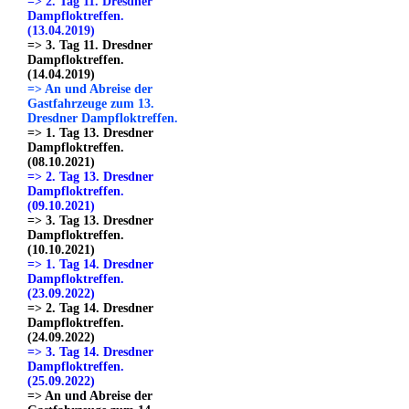
=> 2. Tag 11. Dresdner
Dampfloktreffen.
(13.04.2019)
=> 3. Tag 11. Dresdner
Dampfloktreffen.
(14.04.2019)
=> An und Abreise der
Gastfahrzeuge zum 13.
Dresdner Dampfloktreffen.
=> 1. Tag 13. Dresdner
Dampfloktreffen.
(08.10.2021)
=> 2. Tag 13. Dresdner
Dampfloktreffen.
(09.10.2021)
=> 3. Tag 13. Dresdner
Dampfloktreffen.
(10.10.2021)
=> 1. Tag 14. Dresdner
Dampfloktreffen.
(23.09.2022)
=> 2. Tag 14. Dresdner
Dampfloktreffen.
(24.09.2022)
=> 3. Tag 14. Dresdner
Dampfloktreffen.
(25.09.2022)
=> An und Abreise der