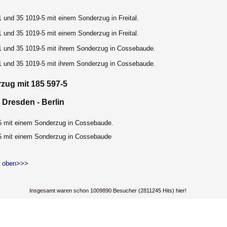
 und 35 1019-5 mit einem Sonderzug in Freital.
 und 35 1019-5 mit einem Sonderzug in Freital.
1 und 35 1019-5 mit ihrem Sonderzug in Cossebaude.
1 und 35 1019-5 mit ihrem Sonderzug in Cossebaude.
zug mit 185 597-5
- Dresden - Berlin
5 mit einem Sonderzug in Cossebaude.
5 mit einem Sonderzug in Cossebaude
 oben>>>
Insgesamt waren schon 1009890 Besucher (2811245 Hits) hier!