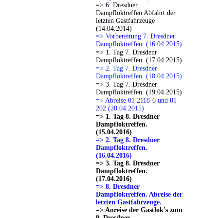
=> 6. Dresdner
Dampfloktreffen Abfahrt der
letzten Gastfahrzeuge
(14.04.2014)
=> Vorbereitung 7. Dresdner
Dampfloktreffen. (16.04.2015)
=> 1. Tag 7. Dresdenr
Dampfloktreffen. (17.04.2015)
=> 2. Tag 7. Dresdner
Dampfloktreffen. (18.04.2015)
=> 3. Tag 7. Dresdner
Dampfloktreffen. (19.04.2015)
=> Abreise 01 2118-6 und 01
202 (20.04.2015)
=> 1. Tag 8. Dresdner
Dampfloktreffen.
(15.04.2016)
=> 2. Tag 8. Dresdner
Dampfloktreffen.
(16.04.2016)
=> 3. Tag 8. Dresdner
Dampfloktreffen.
(17.04.2016)
=> 8. Dresdner
Dampfloktreffen. Abreise der
letzten Gastfahrzeuge.
=> Anreise der Gastlok's zum
9. Dresdner