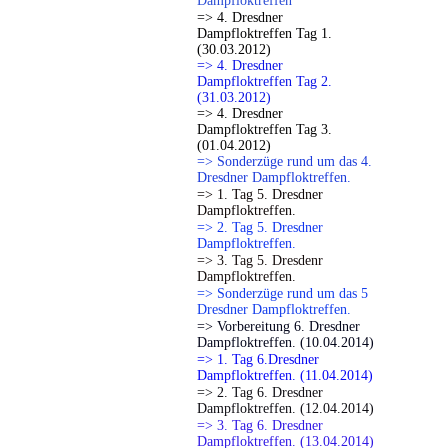
Dampfloktreffen
=> 4. Dresdner
Dampfloktreffen Tag 1.
(30.03.2012)
=> 4. Dresdner
Dampfloktreffen Tag 2.
(31.03.2012)
=> 4. Dresdner
Dampfloktreffen Tag 3.
(01.04.2012)
=> Sonderzüge rund um das 4.
Dresdner Dampfloktreffen.
=> 1. Tag 5. Dresdner
Dampfloktreffen.
=> 2. Tag 5. Dresdner
Dampfloktreffen.
=> 3. Tag 5. Dresdenr
Dampfloktreffen.
=> Sonderzüge rund um das 5
Dresdner Dampfloktreffen.
=> Vorbereitung 6. Dresdner
Dampfloktreffen. (10.04.2014)
=> 1. Tag 6.Dresdner
Dampfloktreffen. (11.04.2014)
=> 2. Tag 6. Dresdner
Dampfloktreffen. (12.04.2014)
=> 3. Tag 6. Dresdner
Dampfloktreffen. (13.04.2014)