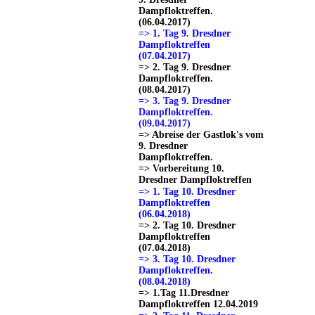
Dampfloktreffen.
(06.04.2017)
=> 1. Tag 9. Dresdner
Dampfloktreffen
(07.04.2017)
=> 2. Tag 9. Dresdner
Dampfloktreffen.
(08.04.2017)
=> 3. Tag 9. Dresdner
Dampfloktreffen.
(09.04.2017)
=> Abreise der Gastlok's vom
9. Dresdner
Dampfloktreffen.
=> Vorbereitung 10.
Dresdner Dampfloktreffen
=> 1. Tag 10. Dresdner
Dampfloktreffen
(06.04.2018)
=> 2. Tag 10. Dresdner
Dampfloktreffen
(07.04.2018)
=> 3. Tag 10. Dresdner
Dampfloktreffen.
(08.04.2018)
=> 1.Tag 11.Dresdner
Dampfloktreffen 12.04.2019