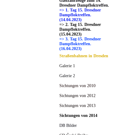
Gastfahrzeuge zum 14.
Dresdner Dampfloktreffen.
=> 1. Tag 15. Dresdner
Dampfloktreffen.
(14.04.2023)
=> 2. Tag 15. Dresdner
Dampfloktreffen.
(15.04.2023)
=> 3. Tag 15. Dresdner
Dampfloktreffen.
(16.04.2023)
Straßenbahnen in Dresden
Galerie 1
Galerie 2
Sichtungen von 2010
Sichtungen von 2012
Sichtungen von 2013
Sichtungen von 2014
DB Bilder