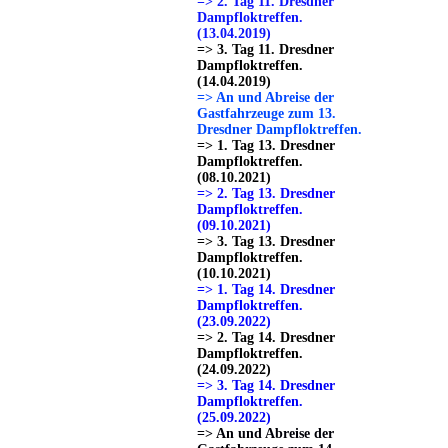
=> 2. Tag 11. Dresdner
Dampfloktreffen.
(13.04.2019)
=> 3. Tag 11. Dresdner
Dampfloktreffen.
(14.04.2019)
=> An und Abreise der
Gastfahrzeuge zum 13.
Dresdner Dampfloktreffen.
=> 1. Tag 13. Dresdner
Dampfloktreffen.
(08.10.2021)
=> 2. Tag 13. Dresdner
Dampfloktreffen.
(09.10.2021)
=> 3. Tag 13. Dresdner
Dampfloktreffen.
(10.10.2021)
=> 1. Tag 14. Dresdner
Dampfloktreffen.
(23.09.2022)
=> 2. Tag 14. Dresdner
Dampfloktreffen.
(24.09.2022)
=> 3. Tag 14. Dresdner
Dampfloktreffen.
(25.09.2022)
=> An und Abreise der