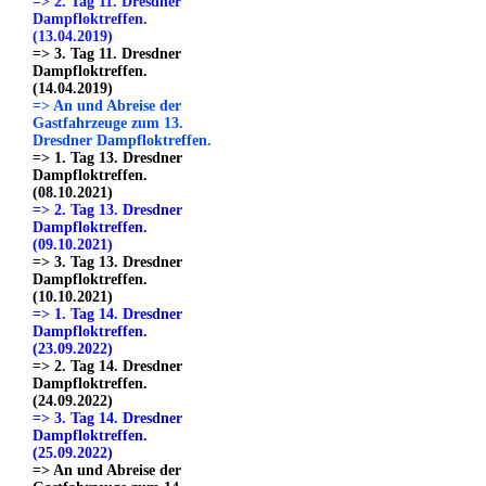
=> 2. Tag 11. Dresdner
Dampfloktreffen.
(13.04.2019)
=> 3. Tag 11. Dresdner
Dampfloktreffen.
(14.04.2019)
=> An und Abreise der
Gastfahrzeuge zum 13.
Dresdner Dampfloktreffen.
=> 1. Tag 13. Dresdner
Dampfloktreffen.
(08.10.2021)
=> 2. Tag 13. Dresdner
Dampfloktreffen.
(09.10.2021)
=> 3. Tag 13. Dresdner
Dampfloktreffen.
(10.10.2021)
=> 1. Tag 14. Dresdner
Dampfloktreffen.
(23.09.2022)
=> 2. Tag 14. Dresdner
Dampfloktreffen.
(24.09.2022)
=> 3. Tag 14. Dresdner
Dampfloktreffen.
(25.09.2022)
=> An und Abreise der