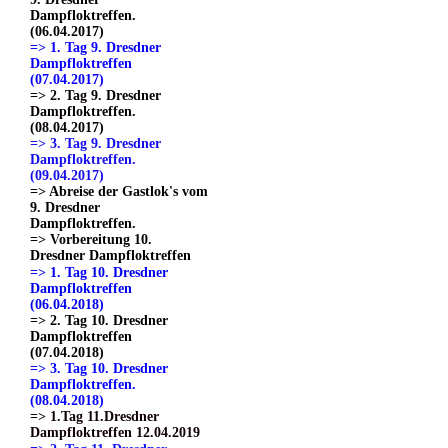
Dampfloktreffen.
(06.04.2017)
=> 1. Tag 9. Dresdner
Dampfloktreffen
(07.04.2017)
=> 2. Tag 9. Dresdner
Dampfloktreffen.
(08.04.2017)
=> 3. Tag 9. Dresdner
Dampfloktreffen.
(09.04.2017)
=> Abreise der Gastlok's vom
9. Dresdner
Dampfloktreffen.
=> Vorbereitung 10.
Dresdner Dampfloktreffen
=> 1. Tag 10. Dresdner
Dampfloktreffen
(06.04.2018)
=> 2. Tag 10. Dresdner
Dampfloktreffen
(07.04.2018)
=> 3. Tag 10. Dresdner
Dampfloktreffen.
(08.04.2018)
=> 1.Tag 11.Dresdner
Dampfloktreffen 12.04.2019