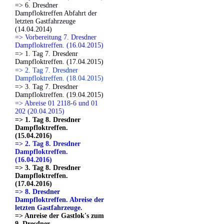
=> 6. Dresdner
Dampfloktreffen Abfahrt der
letzten Gastfahrzeuge
(14.04.2014)
=> Vorbereitung 7. Dresdner
Dampfloktreffen. (16.04.2015)
=> 1. Tag 7. Dresdenr
Dampfloktreffen. (17.04.2015)
=> 2. Tag 7. Dresdner
Dampfloktreffen. (18.04.2015)
=> 3. Tag 7. Dresdner
Dampfloktreffen. (19.04.2015)
=> Abreise 01 2118-6 und 01
202 (20.04.2015)
=> 1. Tag 8. Dresdner
Dampfloktreffen.
(15.04.2016)
=> 2. Tag 8. Dresdner
Dampfloktreffen.
(16.04.2016)
=> 3. Tag 8. Dresdner
Dampfloktreffen.
(17.04.2016)
=> 8. Dresdner
Dampfloktreffen. Abreise der
letzten Gastfahrzeuge.
=> Anreise der Gastlok's zum
9. Dresdner