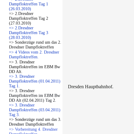
Dampfloktreffen Tag 1
(26.03.2010)
=> 2.Dresdner
Dampfloktreffen Tag 2
(27.03.2010)
=> 2.Dresdner
Dampfloktreffen Tag 3
(28.03.2010)
=> Sonderzüge rund um das 2.
Dresdner Dampfloktreffen
=> 4 Videos vom 2. Dresdner
Dampfloktreffen.
=> 3. Dresdner
Dampfloktreffen im EBM Bw
DD Alt.
=> 3. Dresdner
Dampfloktreffen (01.04.2011)
Tag 1.
Dresden Hauptbahnhof.
=> 3. Dresdner
Dampfloktreffen im EBM Bw
DD Alt (02.04.2011) Tag 2.
=> 3. Dresdner
Dampfloktreffen (03.04.2011)
Tag 3.
=> Sonderzüge rund um das 3.
Dresdner Dampfloktreffen
=> Vorbereitung 4. Dresdner