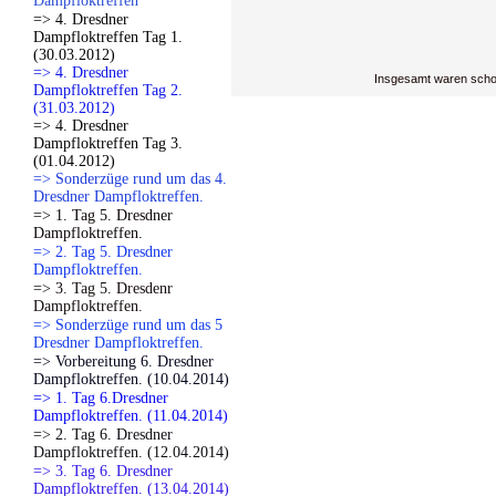
Dampfloktreffen
=> 4. Dresdner
Dampfloktreffen Tag 1.
(30.03.2012)
=> 4. Dresdner
Insgesamt waren scho
Dampfloktreffen Tag 2.
(31.03.2012)
=> 4. Dresdner
Dampfloktreffen Tag 3.
(01.04.2012)
=> Sonderzüge rund um das 4.
Dresdner Dampfloktreffen.
=> 1. Tag 5. Dresdner
Dampfloktreffen.
=> 2. Tag 5. Dresdner
Dampfloktreffen.
=> 3. Tag 5. Dresdenr
Dampfloktreffen.
=> Sonderzüge rund um das 5
Dresdner Dampfloktreffen.
=> Vorbereitung 6. Dresdner
Dampfloktreffen. (10.04.2014)
=> 1. Tag 6.Dresdner
Dampfloktreffen. (11.04.2014)
=> 2. Tag 6. Dresdner
Dampfloktreffen. (12.04.2014)
=> 3. Tag 6. Dresdner
Dampfloktreffen. (13.04.2014)