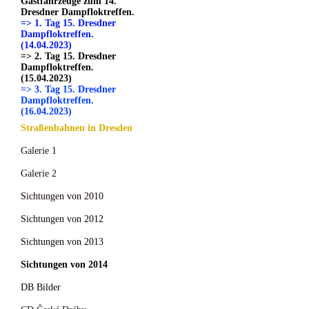
Gastfahrzeuge zum 14.
Dresdner Dampfloktreffen.
=> 1. Tag 15. Dresdner
Dampfloktreffen.
(14.04.2023)
=> 2. Tag 15. Dresdner
Dampfloktreffen.
(15.04.2023)
=> 3. Tag 15. Dresdner
Dampfloktreffen.
(16.04.2023)
Straßenbahnen in Dresden
Galerie 1
Galerie 2
Sichtungen von 2010
Sichtungen von 2012
Sichtungen von 2013
Sichtungen von 2014
DB Bilder