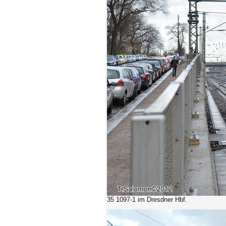
35 1097-1 im Dresdner Hbf.