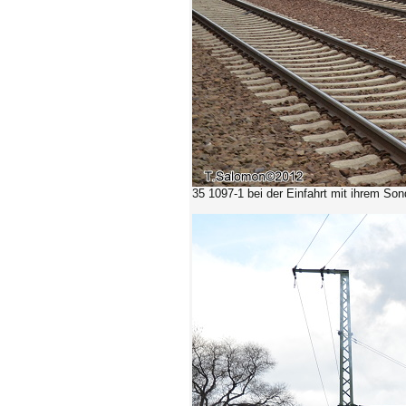
35 1097-1 bei der Einfahrt mit ihrem So