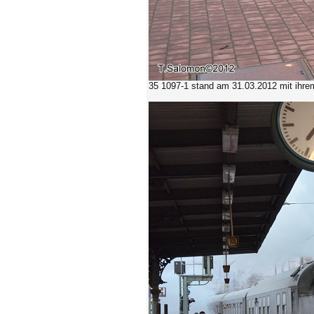
35 1097-1 stand am 31.03.2012 mit ihrem