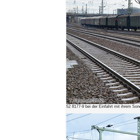
52 8177-9 bei der Einfahrt mit ihrem So