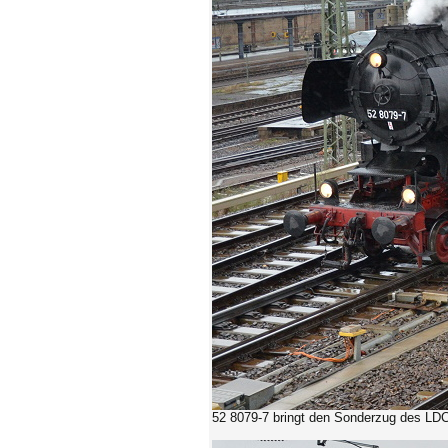
52 8079-7 bringt den Sonderzug des LDC