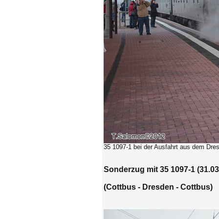
35 1097-1 bei der Ausfahrt aus dem Dres
Sonderzug mit 35 1097-1 (31.03
(Cottbus - Dresden - Cottbus)