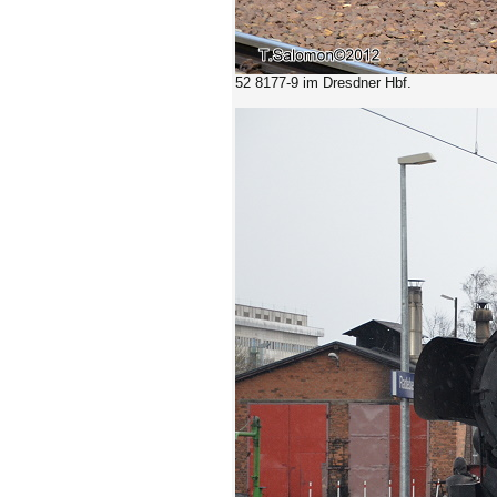
52 8177-9 im Dresdner Hbf.