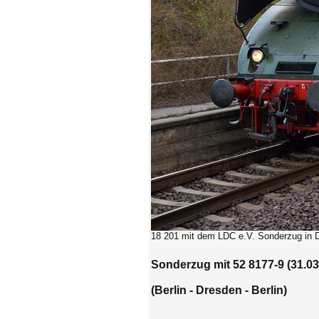
18 201 mit dem LDC e.V. Sonderzug in 
Sonderzug mit 52 8177-9 (31.03
(Berlin - Dresden - Berlin)