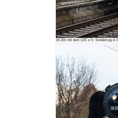
18 201 mit dem LDC e.V. Sonderzug in 