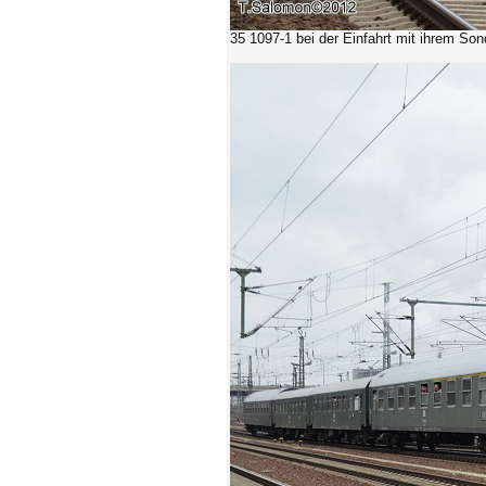
35 1097-1 bei der Einfahrt mit ihrem So