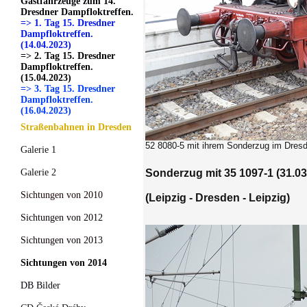
Gastfahrzeuge zum 14.
Dresdner Dampfloktreffen.
=> 1. Tag 15. Dresdner
Dampfloktreffen.
(14.04.2023)
=> 2. Tag 15. Dresdner
Dampfloktreffen.
(15.04.2023)
=> 3. Tag 15. Dresdner
Dampfloktreffen.
(16.04.2023)
Straßenbahnen in Dresden
52 8080-5 mit ihrem Sonderzug im Dresd
Galerie 1
Galerie 2
Sonderzug mit 35 1097-1 (31.03
Sichtungen von 2010
(Leipzig - Dresden - Leipzig)
Sichtungen von 2012
Sichtungen von 2013
Sichtungen von 2014
DB Bilder