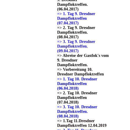
Dampfloktreffen.
(06.04.2017)
=> 1. Tag 9. Dresdner
Dampfloktreffen
(07.04.2017)
=> 2. Tag 9. Dresdner
Dampfloktreffen.
(08.04.2017)
=> 3. Tag 9. Dresdner
Dampfloktreffen.
(09.04.2017)
=> Abreise der Gastlok's vom
9. Dresdner
Dampfloktreffen.
=> Vorbereitung 10.
Dresdner Dampfloktreffen
=> 1. Tag 10. Dresdner
Dampfloktreffen
(06.04.2018)
=> 2. Tag 10. Dresdner
Dampfloktreffen
(07.04.2018)
=> 3. Tag 10. Dresdner
Dampfloktreffen.
(08.04.2018)
=> 1.Tag 11.Dresdner
Dampfloktreffen 12.04.2019