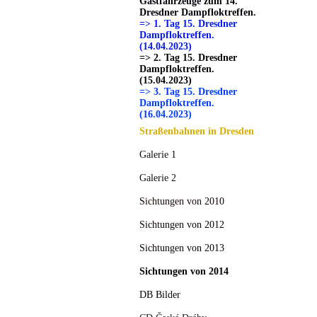
Gastfahrzeuge zum 14.
Dresdner Dampfloktreffen.
=> 1. Tag 15. Dresdner
Dampfloktreffen.
(14.04.2023)
=> 2. Tag 15. Dresdner
Dampfloktreffen.
(15.04.2023)
=> 3. Tag 15. Dresdner
Dampfloktreffen.
(16.04.2023)
Straßenbahnen in Dresden
Galerie 1
Galerie 2
Sichtungen von 2010
Sichtungen von 2012
Sichtungen von 2013
Sichtungen von 2014
DB Bilder