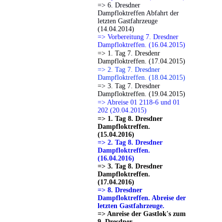
=> 6. Dresdner
Dampfloktreffen Abfahrt der
letzten Gastfahrzeuge
(14.04.2014)
=> Vorbereitung 7. Dresdner
Dampfloktreffen. (16.04.2015)
=> 1. Tag 7. Dresdenr
Dampfloktreffen. (17.04.2015)
=> 2. Tag 7. Dresdner
Dampfloktreffen. (18.04.2015)
=> 3. Tag 7. Dresdner
Dampfloktreffen. (19.04.2015)
=> Abreise 01 2118-6 und 01
202 (20.04.2015)
=> 1. Tag 8. Dresdner
Dampfloktreffen.
(15.04.2016)
=> 2. Tag 8. Dresdner
Dampfloktreffen.
(16.04.2016)
=> 3. Tag 8. Dresdner
Dampfloktreffen.
(17.04.2016)
=> 8. Dresdner
Dampfloktreffen. Abreise der
letzten Gastfahrzeuge.
=> Anreise der Gastlok's zum
9. Dresdner