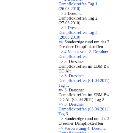
Dampfloktreffen Tag 1
(26.03.2010)
=> 2.Dresdner
Dampfloktreffen Tag 2
(27.03.2010)
=> 2.Dresdner
Dampfloktreffen Tag 3
(28.03.2010)
=> Sonderzüge rund um das 2.
Dresdner Dampfloktreffen
=> 4 Videos vom 2. Dresdner
Dampfloktreffen.
=> 3. Dresdner
Dampfloktreffen im EBM Bw
DD Alt.
=> 3. Dresdner
Dampfloktreffen (01.04.2011)
Tag 1.
=> 3. Dresdner
Dampfloktreffen im EBM Bw
DD Alt (02.04.2011) Tag 2.
=> 3. Dresdner
Dampfloktreffen (03.04.2011)
Tag 3.
=> Sonderzüge rund um das 3.
Dresdner Dampfloktreffen
=> Vorbereitung 4. Dresdner