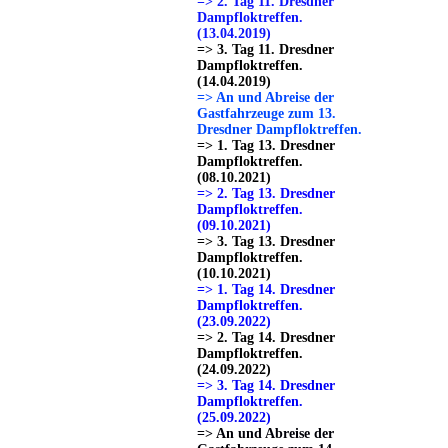
=> 2. Tag 11. Dresdner
Dampfloktreffen.
(13.04.2019)
=> 3. Tag 11. Dresdner
Dampfloktreffen.
(14.04.2019)
=> An und Abreise der
Gastfahrzeuge zum 13.
Dresdner Dampfloktreffen.
=> 1. Tag 13. Dresdner
Dampfloktreffen.
(08.10.2021)
=> 2. Tag 13. Dresdner
Dampfloktreffen.
(09.10.2021)
=> 3. Tag 13. Dresdner
Dampfloktreffen.
(10.10.2021)
=> 1. Tag 14. Dresdner
Dampfloktreffen.
(23.09.2022)
=> 2. Tag 14. Dresdner
Dampfloktreffen.
(24.09.2022)
=> 3. Tag 14. Dresdner
Dampfloktreffen.
(25.09.2022)
=> An und Abreise der