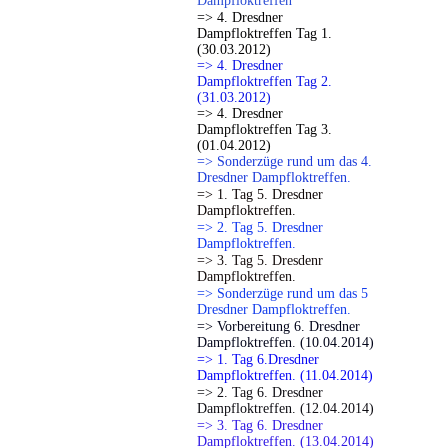
Dampfloktreffen
=> 4. Dresdner
Dampfloktreffen Tag 1.
(30.03.2012)
=> 4. Dresdner
Dampfloktreffen Tag 2.
(31.03.2012)
=> 4. Dresdner
Dampfloktreffen Tag 3.
(01.04.2012)
=> Sonderzüge rund um das 4.
Dresdner Dampfloktreffen.
=> 1. Tag 5. Dresdner
Dampfloktreffen.
=> 2. Tag 5. Dresdner
Dampfloktreffen.
=> 3. Tag 5. Dresdenr
Dampfloktreffen.
=> Sonderzüge rund um das 5
Dresdner Dampfloktreffen.
=> Vorbereitung 6. Dresdner
Dampfloktreffen. (10.04.2014)
=> 1. Tag 6.Dresdner
Dampfloktreffen. (11.04.2014)
=> 2. Tag 6. Dresdner
Dampfloktreffen. (12.04.2014)
=> 3. Tag 6. Dresdner
Dampfloktreffen. (13.04.2014)