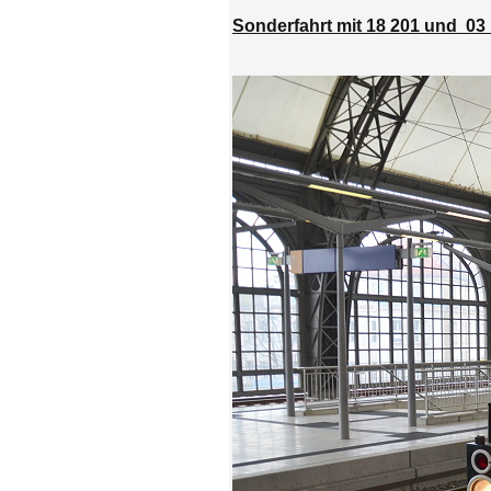
Sonderfahrt mit 18 201 und 03