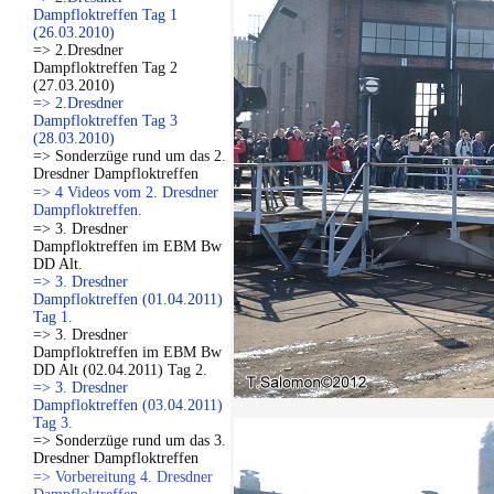
Dampfloktreffen Tag 1
(26.03.2010)
=> 2.Dresdner
Dampfloktreffen Tag 2
(27.03.2010)
=> 2.Dresdner
Dampfloktreffen Tag 3
(28.03.2010)
=> Sonderzüge rund um das 2.
Dresdner Dampfloktreffen
=> 4 Videos vom 2. Dresdner
Dampfloktreffen.
=> 3. Dresdner
Dampfloktreffen im EBM Bw
DD Alt.
=> 3. Dresdner
Dampfloktreffen (01.04.2011)
Tag 1.
=> 3. Dresdner
Dampfloktreffen im EBM Bw
DD Alt (02.04.2011) Tag 2.
=> 3. Dresdner
Dampfloktreffen (03.04.2011)
Tag 3.
=> Sonderzüge rund um das 3.
Dresdner Dampfloktreffen
=> Vorbereitung 4. Dresdner