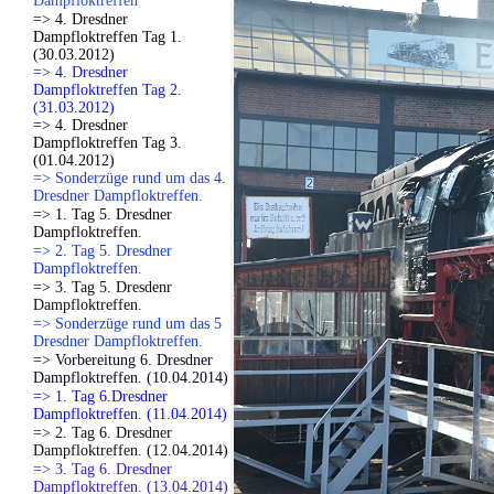
Dampfloktreffen
=> 4. Dresdner
Dampfloktreffen Tag 1.
(30.03.2012)
=> 4. Dresdner
Dampfloktreffen Tag 2.
(31.03.2012)
=> 4. Dresdner
Dampfloktreffen Tag 3.
(01.04.2012)
=> Sonderzüge rund um das 4.
Dresdner Dampfloktreffen.
=> 1. Tag 5. Dresdner
Dampfloktreffen.
=> 2. Tag 5. Dresdner
Dampfloktreffen.
=> 3. Tag 5. Dresdenr
Dampfloktreffen.
=> Sonderzüge rund um das 5
Dresdner Dampfloktreffen.
=> Vorbereitung 6. Dresdner
Dampfloktreffen. (10.04.2014)
=> 1. Tag 6.Dresdner
Dampfloktreffen. (11.04.2014)
=> 2. Tag 6. Dresdner
Dampfloktreffen. (12.04.2014)
=> 3. Tag 6. Dresdner
Dampfloktreffen. (13.04.2014)