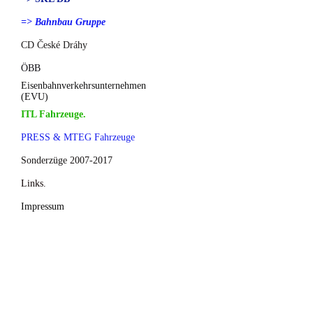
=> Bahnbau Gruppe
CD České Dráhy
ÖBB
Eisenbahnverkehrsunternehmen
(EVU)
ITL Fahrzeuge.
PRESS & MTEG Fahrzeuge
Sonderzüge 2007-2017
Links.
Impressum