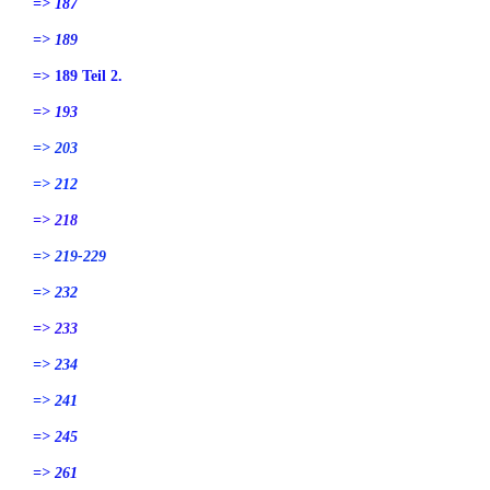
=> 187
=> 189
=> 189 Teil 2.
=> 193
=> 203
=> 212
=> 218
=> 219-229
=> 232
=> 233
=> 234
=> 241
=> 245
=> 261