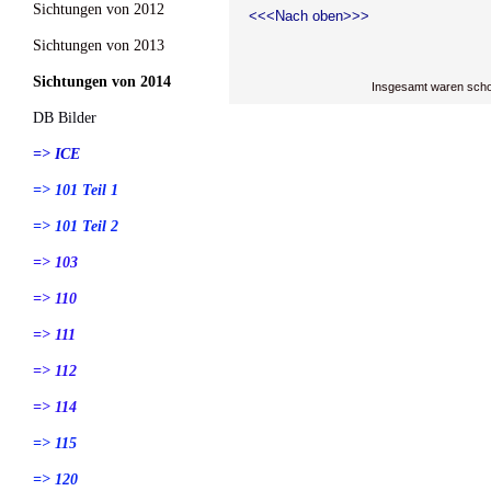
Sichtungen von 2012
<<<Nach oben>>>
Sichtungen von 2013
Sichtungen von 2014
Insgesamt waren scho
DB Bilder
=> ICE
=> 101 Teil 1
=> 101 Teil 2
=> 103
=> 110
=> 111
=> 112
=> 114
=> 115
=> 120