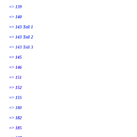
=> 139
=> 140
=> 143 Teil 1
=> 143 Teil 2
=> 143 Teil 3
=> 145
=> 146
=> 151
=> 152
=> 155
=> 180
=> 182
=> 185