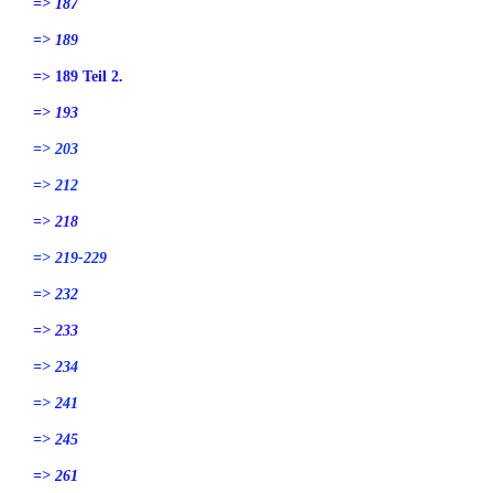
=> 187
=> 189
=> 189 Teil 2.
=> 193
=> 203
=> 212
=> 218
=> 219-229
=> 232
=> 233
=> 234
=> 241
=> 245
=> 261