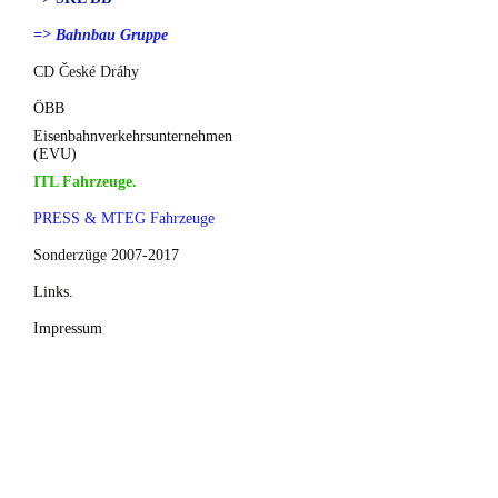
=> Bahnbau Gruppe
CD České Dráhy
ÖBB
Eisenbahnverkehrsunternehmen
(EVU)
ITL Fahrzeuge.
PRESS & MTEG Fahrzeuge
Sonderzüge 2007-2017
Links.
Impressum