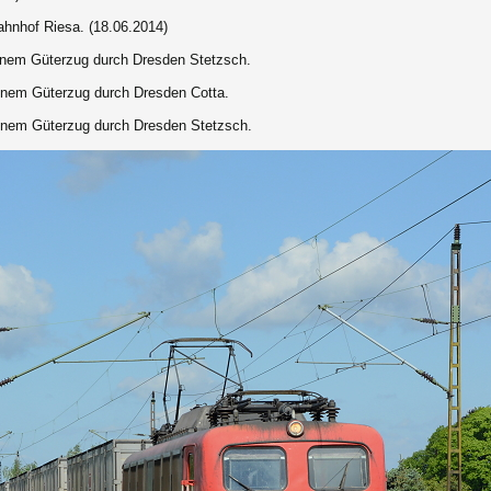
hnhof Riesa. (18.06.2014)
einem Güterzug durch Dresden Stetzsch.
inem Güterzug durch Dresden Cotta.
einem Güterzug durch Dresden Stetzsch.