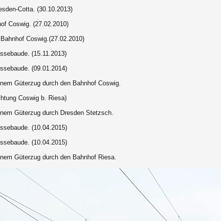
esden-Cotta. (30.10.2013)
f Coswig. (27.02.2010)
 Bahnhof Coswig.(27.02.2010)
ssebaude. (15.11.2013)
ssebaude. (09.01.2014)
einem Güterzug durch den Bahnhof Coswig.
htung Coswig b. Riesa)
einem Güterzug durch Dresden Stetzsch.
ssebaude. (10.04.2015)
ssebaude. (10.04.2015)
einem Güterzug durch den Bahnhof Riesa.