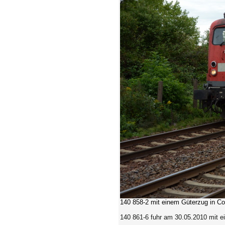
140 858-2
mit einem Güterzug in Co
140 861-6 fuhr am 30.05.2010 mit 