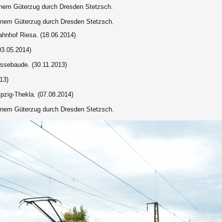
inem Güterzug durch Dresden Stetzsch.
einem Güterzug durch Dresden Stetzsch.
hnhof Riesa. (18.06.2014)
3.05.2014)
ssebaude. (30.11.2013)
13)
pzig-Thekla. (07.08.2014)
einem Güterzug durch Dresden Stetzsch.