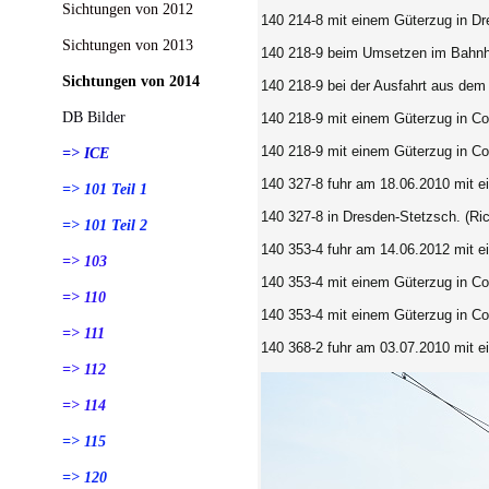
Sichtungen von 2012
140 214-8 mit einem Güterzug in Dr
Sichtungen von 2013
140 218-9 beim Umsetzen im Bahnho
Sichtungen von 2014
140 218-9 bei der Ausfahrt aus dem
DB Bilder
140 218-9 mit einem Güterzug in Co
140 218-9 mit einem Güterzug in Co
=> ICE
140 327-8 fuhr am 18.06.2010 mit 
=> 101 Teil 1
140 327-8
in Dresden-Stetzsch.
(Ric
=> 101 Teil 2
140 353-4 fuhr am 14.06.2012 mit 
=> 103
140 353-4 mit einem Güterzug in Co
=> 110
140 353-4 mit einem Güterzug in Co
=> 111
140 368-2 fuhr am 03.07.2010 mit 
=> 112
=> 114
=> 115
=> 120