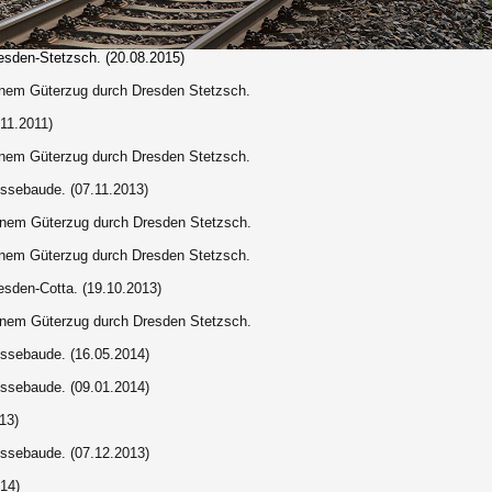
sden-Stetzsch
. (20.08.2015)
inem Güterzug durch Dresden Stetzsch.
11.2011)
inem Güterzug durch Dresden Stetzsch.
ssebaude. (07.11.2013)
einem Güterzug durch Dresden Stetzsch.
inem Güterzug durch Dresden Stetzsch.
esden-Cotta. (19.10.2013)
einem Güterzug durch Dresden Stetzsch.
ssebaude. (16.05.2014)
ssebaude. (09.01.2014)
13)
ssebaude. (07.12.2013)
14)