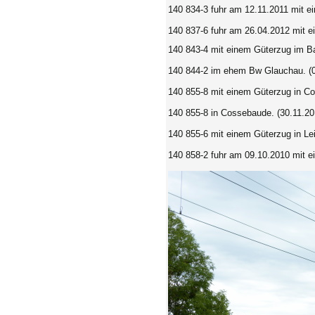
140 834-3 fuhr am 12.11.2011 mit e
140 837-6 fuhr am 26.04.2012 mit 
140 843-4 mit einem Güterzug im Ba
140 844-2 im ehem Bw Glauchau. (0
140 855-8 mit einem Güterzug in Co
140 855-8 in Cossebaude. (30.11.20
140 855-6 mit einem Güterzug in Lei
140 858-2 fuhr am 09.10.2010 mit 