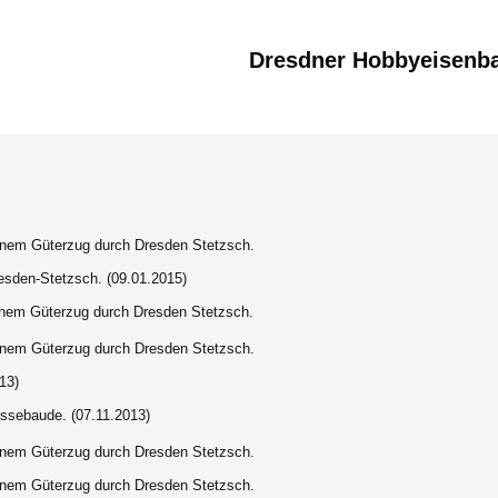
Dresdner Hobbyeisenb
einem Güterzug durch Dresden Stetzsch.
esden-Stetzsch. (09.01.2015)
inem Güterzug durch Dresden Stetzsch.
einem Güterzug durch Dresden Stetzsch.
13)
ssebaude. (07.11.2013)
einem Güterzug durch Dresden Stetzsch.
einem Güterzug durch Dresden Stetzsch.