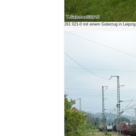
261 021-0
mit einem Güterzug in Leipzig