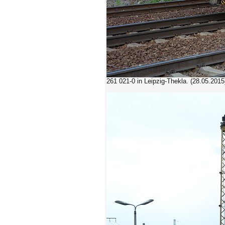
261 021-0
in Leipzig-Thekla. (28.05.2015