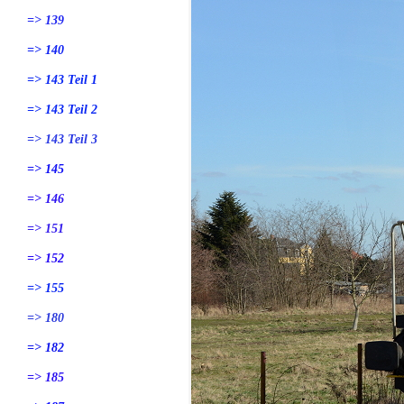
=> 139
=> 140
=> 143 Teil 1
=> 143 Teil 2
=> 143 Teil 3
=> 145
=> 146
=> 151
=> 152
=> 155
=> 180
=> 182
=> 185