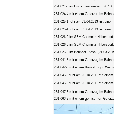
261 021-0 im Bw Schwarzenberg. (07.05
261 024-4 mit einem Güterzug im Bahnho
261 025-1 fuhr am 03.04.2013 mit einem
261 025-1 fuhr am 03.04.2013 mit einem
261 026-9 im SEM Chemnitz Hilbersdorf.
261 026-9 im SEM Chemnitz Hilbersdorf.
261 026-9 im Bahnhof Riesa. (21.03.201
261 041-8 mit einem Güterzug im Bahnho
261 042-6 mit einem Kesselzug
in
Weißi
261 045-9 fuhr am 25.10.2011 mit einem
261 045-9 fuhr am 25.10.2011 mit einem
261 047-5 mit einem Güterzug im Bahnho
261 063-2 mit einem gemischten Güterz