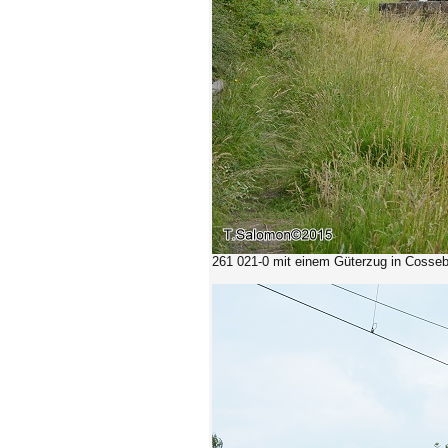
261 021-0
mit einem Güterzug in Cosseb