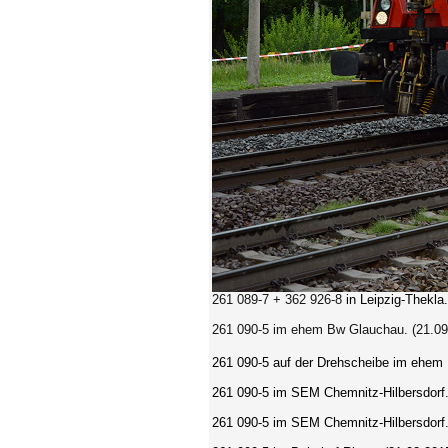
261 089-7 + 362 926-8
in Leipzig-Thekla
261 090-5 im ehem Bw Glauchau. (21.09
261 090-5 auf der Drehscheibe im ehem
261 090-5 im SEM Chemnitz-Hilbersdorf.
261 090-5 im SEM Chemnitz-Hilbersdorf.