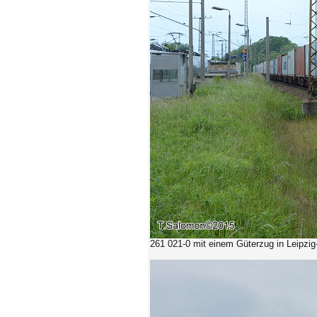
261 021-0
mit einem Güterzug in Leipzig