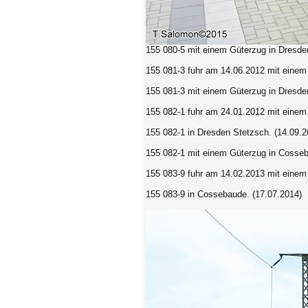
155 080-5
mit einem Güterzug in Dresden
155 081-3 fuhr am 14.06.2012 mit einem
155 081-3 mit einem Güterzug in Dresde
155 082-1 fuhr am 24.01.2012 mit einem
155 082-1 in Dresden Stetzsch. (14.09.2
155 082-1 mit einem Güterzug in Cosseb
155 083-9 fuhr am 14.02.2013 mit einem
155 083-9 in Cossebaude. (17.07.2014)