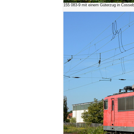
155 083-9
mit einem Güterzug in Cosseb