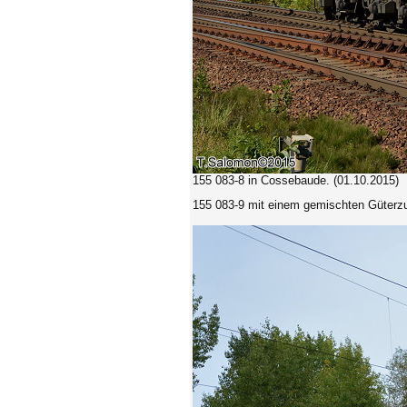
155 083-8
in Cossebaude. (01.10.2015)
155 083-9 mit einem gemischten Güterz