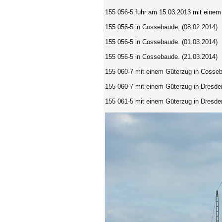
155 056-5
fuhr am 15.03.2013 mit einem
155 056-5 in Cossebaude. (08.02.2014)
155 056-5 in Cossebaude. (01.03.2014)
155 056-5
in Cossebaude. (21.03.2014)
155 060-7 mit einem Güterzug in Cosseb
155 060-7 mit einem Güterzug in Dresde
155 061-5 mit einem Güterzug in Dresde