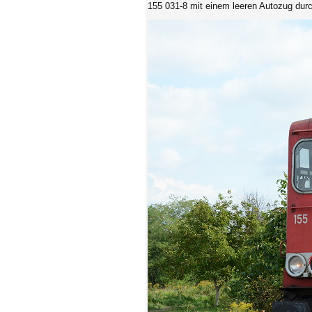
155 031-8 mit einem leeren Autozug dur