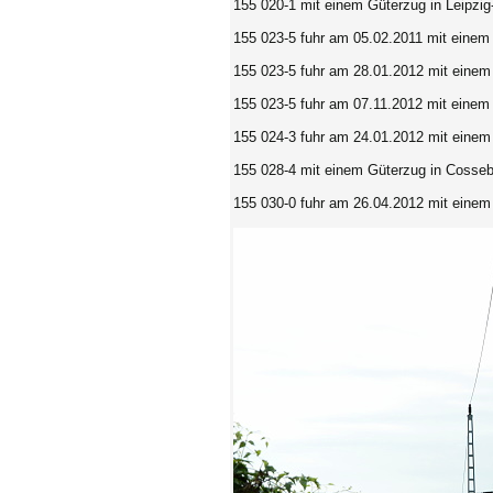
155 020-1
mit einem Güterzug in Leipzig
155 023-5 fuhr am 05.02.2011 mit einem
155 023-5 fuhr am 28.01.2012 mit einem
155 023-5 fuhr am 07.11.2012 mit einem
155 024-3 fuhr am 24.01.2012 mit einem
155 028-4 mit einem Güterzug in Cosseb
155 030-0 fuhr am 26.04.2012 mit einem