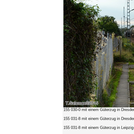
155 030-0
mit einem Güterzug in Dresde
155 031-8 mit einem Güterzug in Dresde
155 031-8 mit einem Güterzug in Leipzig