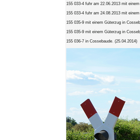
155 033-4
fuhr am 22.06.2013 mit einem
155 033-4 fuhr am 24.08.2013 mit eine
155 035-9 mit einem Güterzug in Cosseb
155 035-9 mit einem Güterzug in Cosseb
155 036-7
in Cossebaude. (25.04.2014)