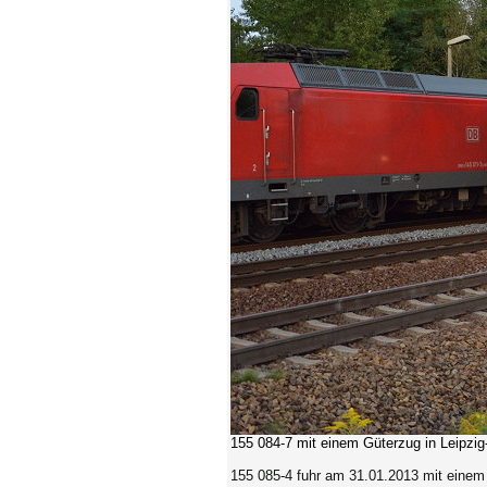
155 084-7
mit einem Güterzug in Leipzig
155 085-4 fuhr am 31.01.2013 mit einem