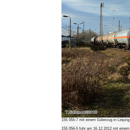
155 055-7
mit einem Güterzug in Leipzig
155 056-5 fuhr am 16.12.2012 mit einem