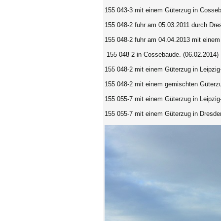
155 043-3 mit einem Güterzug in Cosseb
155 048-2 fuhr am 05.03.2011 durch Dre
155 048-2 fuhr am 04.04.2013 mit einem
155 048-2 in Cossebaude. (06.02.2014)
155 048-2 mit einem Güterzug in Leipzig
155 048-2 mit einem gemischten Güter
155 055-7 mit einem Güterzug in Leipzig
155 055-7 mit einem Güterzug in Dresde