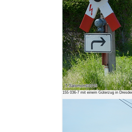
155 036-7
mit einem Güterzug in Dresde