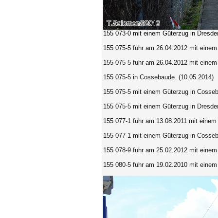
155 073-0
mit einem Güterzug in Dresde
155 075-5 fuhr am 26.04.2012 mit einem
155 075-5 fuhr am 26.04.2012 mit einem
155 075-5 in Cossebaude. (10.05.2014)
155 075-5 mit einem Güterzug in Cosseb
155 075-5 mit einem Güterzug in Dresden
155 077-1 fuhr am 13.08.2011 mit einem
155 077-1 mit einem Güterzug in Cosseb
155 078-9 fuhr am 25.02.2012 mit einem
155 080-5 fuhr am 19.02.2010 mit eine