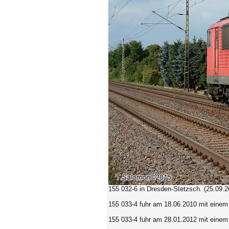
155 032-6
in Dresden-Stetzsch. (25.09.2
155 033-4 fuhr am 18.06.2010 mit eine
155 033-4 fuhr am 28.01.2012 mit einem