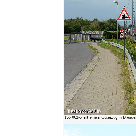
155 061-5
mit einem Güterzug in Dresde