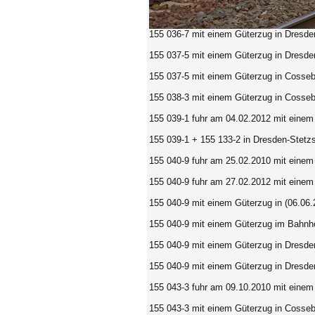
155 036-7
mit einem Güterzug in Dresde
155 037-5 mit einem Güterzug in Dresde
155 037-5 mit einem Güterzug in Cosseb
155 038-3 mit einem Güterzug in Cosseb
155 039-1 fuhr am 04.02.2012 mit einem
155 039-1 + 155 133-2 in Dresden-Stetzs
155 040-9 fuhr am 25.02.2010 mit eine
155 040-9 fuhr am 27.02.2012 mit einem
155 040-9
mit einem Güterzug in (06.06
155 040-9 mit einem Güterzug im Bahnho
155 040-9 mit einem Güterzug in Dresde
155 040-9 mit einem Güterzug in Dresde
155 043-3 fuhr am 09.10.2010 mit einem
155 043-3 mit einem Güterzug in Cosseb