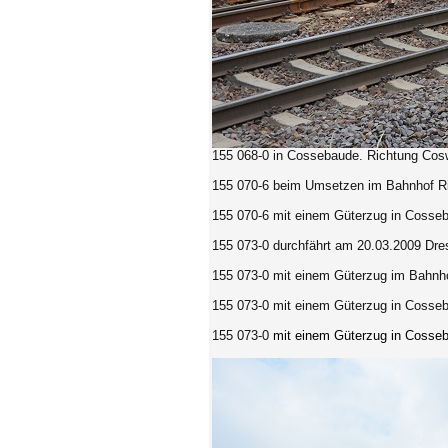
155 068-0
in Cossebaude. Richtung Cosw
155 070-6 beim Umsetzen im Bahnhof Ri
155 070-6 mit einem Güterzug in Cosseb
155 073-0 durchfährt am 20.03.2009 Dres
155 073-0 mit einem Güterzug im Bahnho
155 073-0 mit einem Güterzug in Cosseb
155 073-0
mit einem Güterzug in
Cosse