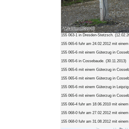
155 063-1
in Dresden-Stetzsch. (12.02.2
155 065-6
fuhr am 24.02.2012 mit einem
155 065-6 mit einem Güterzug in Cosseb
155 065-6 in Cossebaude. (30.11.2013)
155 065-6 mit einem Güterzug in Cosseb
155 065-6 mit einem Güterzug in Cosseb
155 065-6 mit einem Güterzug in Leipzig
155 065-6 mit einem Güterzug in
Cosseb
155 066-4 fuhr am 18.06.2010 mit eine
155 068-0 fuhr am 27.02.2012 mit einem
155 068-0 fuhr am 31.08.2012 mit einem