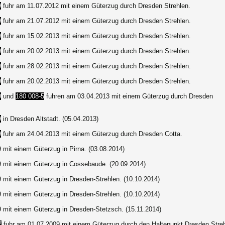
9
fuhr am 11.07.2012 mit einem Güterzug durch Dresden Strehlen.
9
fuhr am 21.07.2012 mit einem Güterzug durch Dresden Strehlen.
9
fuhr am 15.02.2013 mit einem Güterzug durch Dresden Strehlen.
9
fuhr am 20.02.2013 mit einem Güterzug durch Dresden Strehlen.
9
fuhr am 28.02.2013 mit einem Güterzug durch Dresden Strehlen.
9
fuhr am 20.02.2013 mit einem Güterzug durch Dresden Strehlen.
9
und
180 008-5
fuhren am 03.04.2013 mit einem Güterzug durch Dresden
9
in Dresden Altstadt. (05.04.2013)
9
fuhr am 24.04.2013 mit einem Güterzug durch Dresden Cotta.
 mit einem Güterzug in Pirna. (03.08.2014)
9 mit einem Güterzug in Cossebaude. (20.09.2014)
 mit einem Güterzug in Dresden-Strehlen. (10.10.2014)
 mit einem Güterzug in Dresden-Strehlen. (10.10.2014)
9 mit einem Güterzug in Dresden-Stetzsch. (15.11.2014)
7
fuhr am 01.07.2009 mit einem Güterzug durch den Haltepunkt Dresden Streh