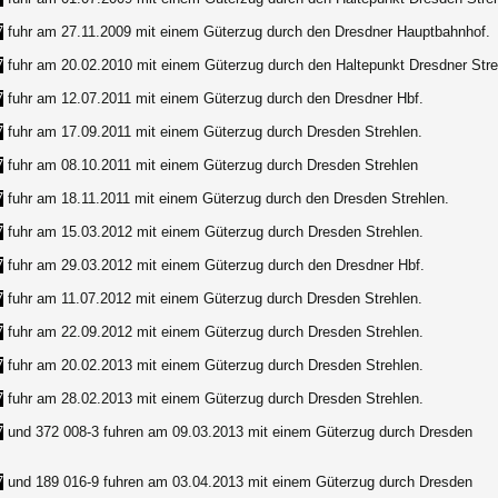
7
fuhr am 27.11.2009 mit einem Güterzug durch den Dresdner Hauptbahnhof.
7
fuhr am 20.02.2010 mit einem Güterzug durch den Haltepunkt Dresdner Stre
7
fuhr am 12.07.2011 mit einem Güterzug durch den Dresdner Hbf.
7
fuhr am 17.09.2011 mit einem Güterzug durch Dresden Strehlen.
7
fuhr am 08.10.2011 mit einem Güterzug durch Dresden Strehlen
7
fuhr am 18.11.2011 mit einem Güterzug durch den Dresden Strehlen.
7
fuhr am 15.03.2012 mit einem Güterzug durch Dresden Strehlen.
7
fuhr am 29.03.2012 mit einem Güterzug durch den Dresdner Hbf.
7
fuhr am 11.07.2012 mit einem Güterzug durch Dresden Strehlen.
7
fuhr am 22.09.2012 mit einem Güterzug durch Dresden Strehlen.
7
fuhr am 20.02.2013 mit einem Güterzug durch Dresden Strehlen.
7
fuhr am 28.02.2013 mit einem Güterzug durch Dresden Strehlen.
7
und 372 008-3 fuhren am 09.03.2013 mit einem Güterzug durch Dresden
7
und 189 016-9 fuhren am 03.04.2013 mit einem Güterzug durch Dresden