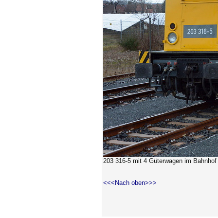
203 316-5 mit 4 Güterwagen im Bahnhof 
<<<Nach oben>>>