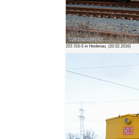
203 316-5 in Heidenau. (20.02.2016)