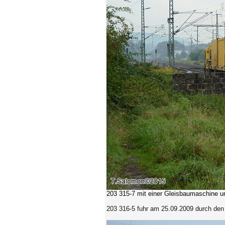
203 315-7 mit einer Gleisbaumaschine
203 316-5 fuhr am 25.09.2009 durch den