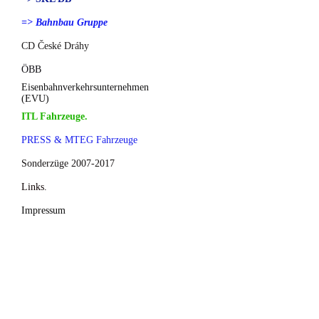
=> Bahnbau Gruppe
CD České Dráhy
ÖBB
Eisenbahnverkehrsunternehmen
(EVU)
ITL Fahrzeuge.
PRESS & MTEG Fahrzeuge
Sonderzüge 2007-2017
Links.
Impressum