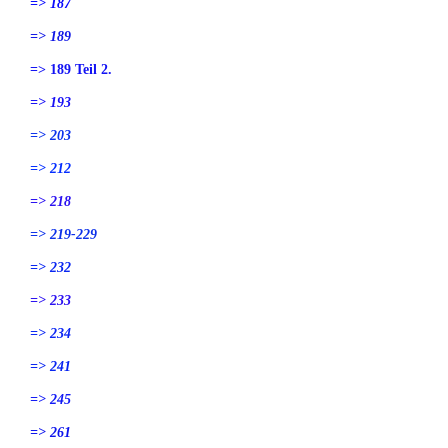
=> 187
=> 189
=> 189 Teil 2.
=> 193
=> 203
=> 212
=> 218
=> 219-229
=> 232
=> 233
=> 234
=> 241
=> 245
=> 261