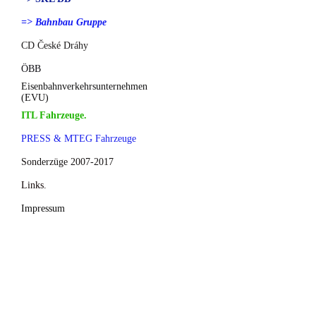
=> Bahnbau Gruppe
CD České Dráhy
ÖBB
Eisenbahnverkehrsunternehmen
(EVU)
ITL Fahrzeuge.
PRESS & MTEG Fahrzeuge
Sonderzüge 2007-2017
Links.
Impressum