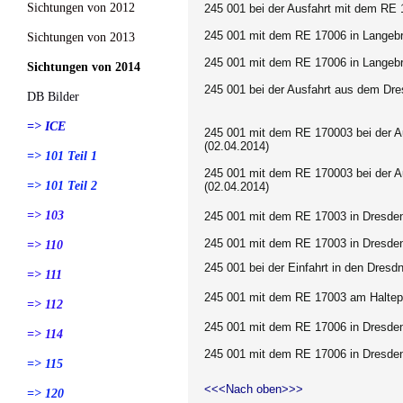
Sichtungen von 2012
245 001 bei der Ausfahrt mit dem RE
245 001 mit dem RE 17006 in Langeb
Sichtungen von 2013
245 001 mit dem RE 17006 in Langeb
Sichtungen von 2014
245 001 bei der Ausfahrt aus dem Dr
DB Bilder
=> ICE
245 001 mit dem RE 170003 bei der A
(02.04.2014)
=> 101 Teil 1
245 001 mit dem RE 170003 bei der A
=> 101 Teil 2
(02.04.2014)
=> 103
245 001 mit dem RE 17003 in Dresden
245 001 mit dem RE 17003 in Dresden
=> 110
245 001 bei der Einfahrt in den Dresdn
=> 111
245 001 mit dem RE 17003
am Haltep
=> 112
245 001 mit dem RE 17006 in Dresde
=> 114
245 001 mit dem RE 17006 in Dresde
=> 115
<<<Nach oben>>>
=> 120