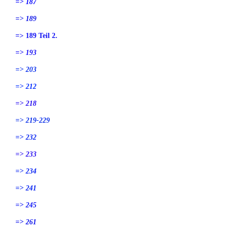
=> 187
=> 189
=> 189 Teil 2.
=> 193
=> 203
=> 212
=> 218
=> 219-229
=> 232
=> 233
=> 234
=> 241
=> 245
=> 261