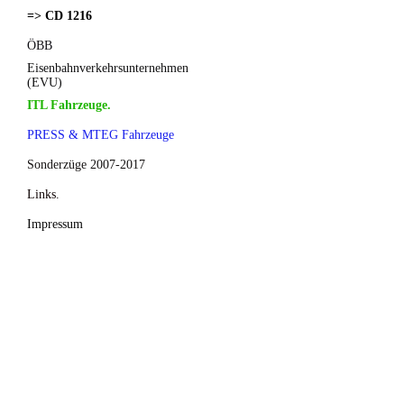
=> CD 1216
ÖBB
Eisenbahnverkehrsunternehmen
(EVU)
ITL Fahrzeuge.
PRESS & MTEG Fahrzeuge
Sonderzüge 2007-2017
Links.
Impressum