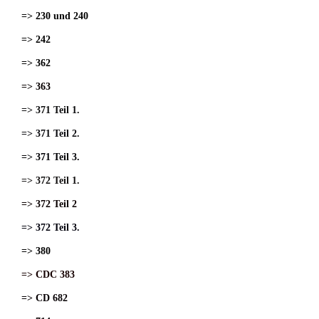
=> 230 und 240
=> 242
=> 362
=> 363
=> 371 Teil 1.
=> 371 Teil 2.
=> 371 Teil 3.
=> 372 Teil 1.
=> 372 Teil 2
=> 372 Teil 3.
=> 380
=> CDC 383
=> CD 682