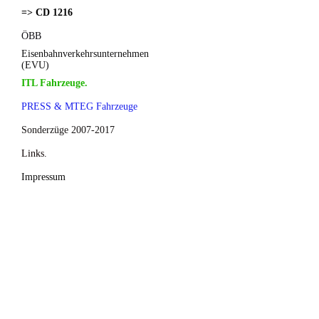
=> CD 1216
ÖBB
Eisenbahnverkehrsunternehmen
(EVU)
ITL Fahrzeuge.
PRESS & MTEG Fahrzeuge
Sonderzüge 2007-2017
Links.
Impressum