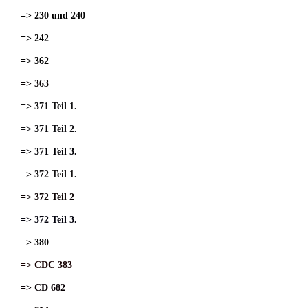
=> 230 und 240
=> 242
=> 362
=> 363
=> 371 Teil 1.
=> 371 Teil 2.
=> 371 Teil 3.
=> 372 Teil 1.
=> 372 Teil 2
=> 372 Teil 3.
=> 380
=> CDC 383
=> CD 682