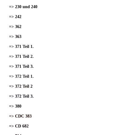
=> 230 und 240
=> 242
=> 362
=> 363
=> 371 Teil 1.
=> 371 Teil 2.
=> 371 Teil 3.
=> 372 Teil 1.
=> 372 Teil 2
=> 372 Teil 3.
=> 380
=> CDC 383
=> CD 682