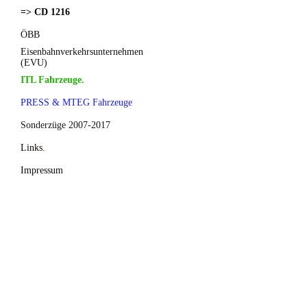
=> CD 1216
ÖBB
Eisenbahnverkehrsunternehmen
(EVU)
ITL Fahrzeuge.
PRESS & MTEG Fahrzeuge
Sonderzüge 2007-2017
Links.
Impressum