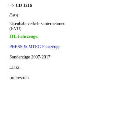
=> CD 1216
ÖBB
Eisenbahnverkehrsunternehmen
(EVU)
ITL Fahrzeuge.
PRESS & MTEG Fahrzeuge
Sonderzüge 2007-2017
Links.
Impressum