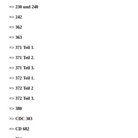
=> 230 und 240
=> 242
=> 362
=> 363
=> 371 Teil 1.
=> 371 Teil 2.
=> 371 Teil 3.
=> 372 Teil 1.
=> 372 Teil 2
=> 372 Teil 3.
=> 380
=> CDC 383
=> CD 682