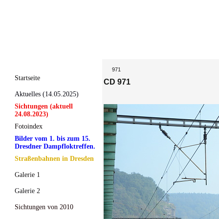
971
Startseite
CD 971
Aktuelles (14.05.2025)
Sichtungen (aktuell
24.08.2023)
Fotoindex
Bilder vom 1. bis zum 15.
Dresdner Dampfloktreffen.
Straßenbahnen in Dresden
Galerie 1
Galerie 2
Sichtungen von 2010