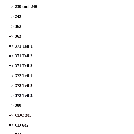
=> 230 und 240
=> 242
=> 362
=> 363
=> 371 Teil 1.
=> 371 Teil 2.
=> 371 Teil 3.
=> 372 Teil 1.
=> 372 Teil 2
=> 372 Teil 3.
=> 380
=> CDC 383
=> CD 682