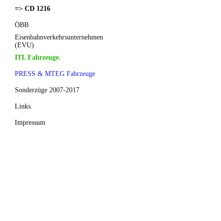
=> CD 1216
ÖBB
Eisenbahnverkehrsunternehmen
(EVU)
ITL Fahrzeuge.
PRESS & MTEG Fahrzeuge
Sonderzüge 2007-2017
Links.
Impressum