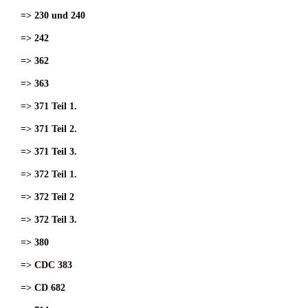
=> 230 und 240
=> 242
=> 362
=> 363
=> 371 Teil 1.
=> 371 Teil 2.
=> 371 Teil 3.
=> 372 Teil 1.
=> 372 Teil 2
=> 372 Teil 3.
=> 380
=> CDC 383
=> CD 682