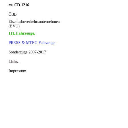
=> CD 1216
ÖBB
Eisenbahnverkehrsunternehmen
(EVU)
ITL Fahrzeuge.
PRESS & MTEG Fahrzeuge
Sonderzüge 2007-2017
Links.
Impressum