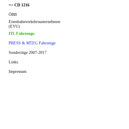
=> CD 1216
ÖBB
Eisenbahnverkehrsunternehmen
(EVU)
ITL Fahrzeuge.
PRESS & MTEG Fahrzeuge
Sonderzüge 2007-2017
Links.
Impressum