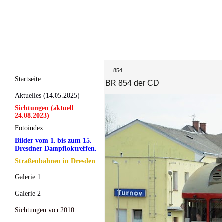
854
Startseite
BR 854 der CD
Aktuelles (14.05.2025)
Sichtungen (aktuell
24.08.2023)
Fotoindex
Bilder vom 1. bis zum 15.
Dresdner Dampfloktreffen.
Straßenbahnen in Dresden
Galerie 1
Galerie 2
Sichtungen von 2010