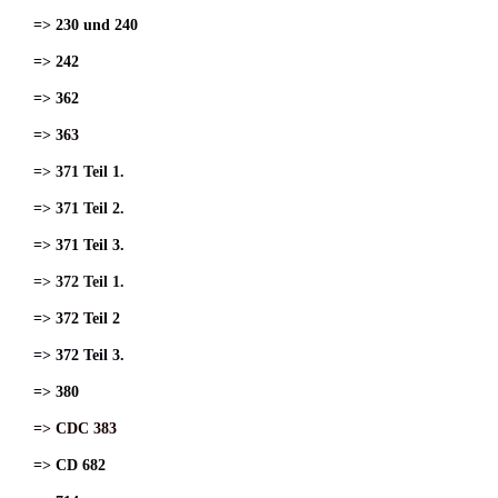
=> 230 und 240
=> 242
=> 362
=> 363
=> 371 Teil 1.
=> 371 Teil 2.
=> 371 Teil 3.
=> 372 Teil 1.
=> 372 Teil 2
=> 372 Teil 3.
=> 380
=> CDC 383
=> CD 682