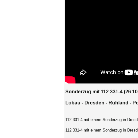
Sonderzug mit 112 331-4
(26.10
Löbau -
Dresden - Ruhland - Pe
112 331-4 mit einem Sonderzug in Dresd
112 331-4 mit einem Sonderzug in Dresd