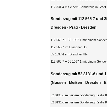
112 331-4 mit einem Sonderzug in Stadt
Sonderzug mit 112 565-7 und 35
Dresden - Prag - Dresden
112 565-7 + 35 1097-1 mit einem Sonderzu
112 565-7 im Dresdner Hbf.
35 1097-1 im Dresdner Hbf.
112 565-7 + 35 1097-1 mit einem Sonderzu
Sonderzug mit 52 8131-6 und 11
(Nossen - Meißen - Dresden - B
52 8131-6 mit einem Sonderzug für die I
52 8131-6 mit einem Sonderzug für die I