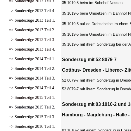
=> Sonderzüge 2012 Teil 3.
35 1019-5 beim im Bahnhof Nossen.
=> Sonderzüge 2012 Teil 4.
35 1019-5 beim Umsetzen im Bahnhof N
=> Sonderzüge 2013 Teil 1.
35 1019-5 auf de Drehscheibe im ehem
=> Sonderzüge 2013 Teil 2.
35 1019-5 beim Umsetzen im Bahnhof N
=> Sonderzüge 2013 Teil 3.
35 1019-5 mit ihrem Sonderzug bei der 
=> Sonderzüge 2013 Teil 4.
=> Sonderzüge 2014 Teil 1.
Sonderzug mit 52 8079-7
=> Sonderzüge 2014 Teil 2.
Cottbus- Dresden - Liberec- Zi
=> Sonderzüge 2014 Teil 3.
52 8079-7 mit ihrem Sonderzug in Dresd
=> Sonderzüge 2014 Teil 4.
52 8079-7 mit ihrem Sonderzug in Dresd
=> Sonderzüge 2015 Teil 1.
Sonderzug mit 03 1010-2 und 1
=> Sonderzüge 2015 Teil 2.
Hamburg - Magdeburg - Halle - 
=> Sonderzüge 2015 Teil 3.
=> Sonderzüge 2016 Teil 1.
03 1010-2 mit einem Sonderzug in Coss