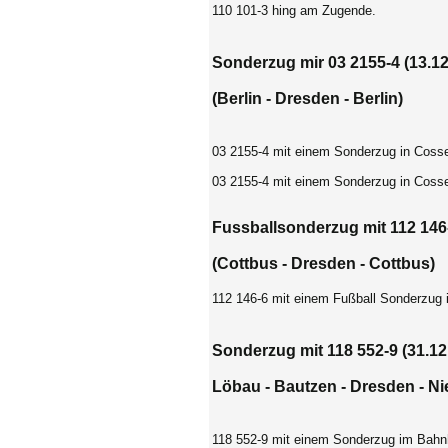
110 101-3 hing am Zugende.
Sonderzug mir 03 2155-4 (13.12
(Berlin - Dresden - Berlin)
03 2155-4 mit einem Sonderzug in Coss
03 2155-4 mit einem Sonderzug in Coss
Fussballsonderzug mit 112 146-
(Cottbus - Dresden - Cottbus)
112 146-6 mit einem Fußball Sonderzug
Sonderzug mit 118 552-9 (31.12
Löbau - Bautzen - Dresden - N
118 552-9 mit einem Sonderzug im Bahn