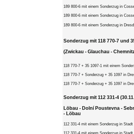
189 800-6 mit einem Sonderzug in Coss
189 800-6 mit einem Sonderzug in Coss
189 800-6 mit einem Sonderzug in Dresd
Sonderzug mit 118 770-7 und 35
(Zwickau - Glauchau - Chemnitz
118 770-7 + 35 1097-1 mit einem Sonder
118 770-7 + Sonderzug + 35 1097 in Dre
118 770-7 + Sonderzug + 35 1097 in Dre
Sonderzug mit 112 331-4 (30.11
Löbau -
Dolní Poustevna
- Sebn
- Löbau
112 331-4 mit einem Sonderzug in Stadt
112 331-4 mit einem Sonderzug in Stadt