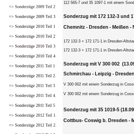
112 565-7 und 35 1097-1 mit einem Sond
=> Sonderzüge 2009 Teil 2
Sonderzug mit 172 132-3 und 17
=> Sonderzüge 2009 Teil 3
=> Sonderzüge 2010 Teil 1
Chemnitz - Dresden - Meißen - 
=> Sonderzüge 2010 Teil 2
172 132-3 + 172 171-1 in Dresden-Altsta
=> Sonderzüge 2010 Teil 3
172 132-3 + 172 171-1 in Dresden-Altsta
=> Sonderzüge 2010 Teil 4
Sonderzug mit V 300 002
(13.0
=> Sonderzüge 2011 Teil 1
Schmirchau - Leipzig - Dresden
=> Sonderzüge 2011 Teil 2.
V 300 002 mit einem Sonderzug in Coss
=> Sonderzüge 2011 Teil 3
V 300 002 mit einem Sonderzug in Coss
=> Sonderzüge 2011 Teil 4.
=> Sonderzüge 2011 Teil 5
Sonderzug mit 35 1019-5 (18.09
=> Sonderzüge 2012 Teil 1.
Cottbus- Coswig b. Dresden - 
=> Sonderzüge 2012 Teil 2.