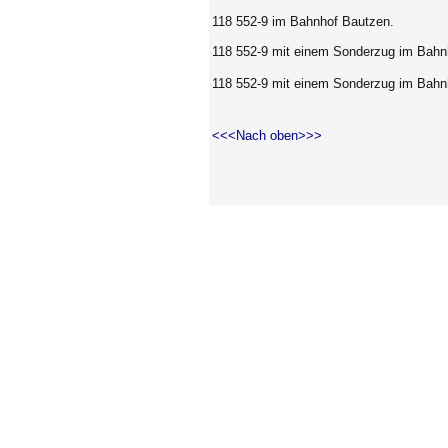
118 552-9 im Bahnhof Bautzen.
118 552-9 mit einem Sonderzug im Bahnh
118 552-9 mit einem Sonderzug im Bahnh
<<<Nach oben>>>