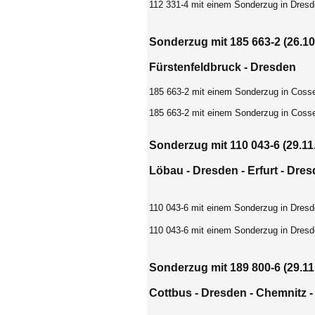
112 331-4 mit einem Sonderzug in Dresd
Sonderzug mit 185 663-2
(26.10
Fürstenfeldbruck
-
Dresden
185 663-2 mit einem Sonderzug in Coss
185 663-2 mit einem Sonderzug in Coss
Sonderzug mit 110 043-6 (29.11
Löbau - Dresden - Erfurt - Dre
110 043-6 mit einem Sonderzug in Dresd
110 043-6 mit einem Sonderzug in Dresd
Sonderzug mit 189 800-6 (29.11
Cottbus - Dresden - Chemnitz -