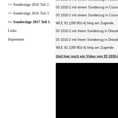
=> Sonderzüge 2016 Teil 2.
03 1010-2 mit einem Sonderzug in Coss
=> Sonderzüge 2016 Teil 3.
03 1010-2 mit einem Sonderzug in Coss
=> Sonderzüge 2017 Teil 1.
WLE 81 (189 801-4) hing am Zugende.
Links.
03 1010-2 mit ihrem Sonderzug in Dresd
Impressum
03 1010-2 mit ihrem Sonderzug in Dresd
WLE 81 (189 801-4) hing am Zugende.
Und hier noch ein Video von 03 1010