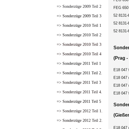
=> Sonderzüge 2009 Teil 2
FEG 650 
52 8131-
=> Sonderzüge 2009 Teil 3
52 8131-
=> Sonderzüge 2010 Teil 1
52 8131-
=> Sonderzüge 2010 Teil 2
=> Sonderzüge 2010 Teil 3
Sonder
=> Sonderzüge 2010 Teil 4
(Prag -
=> Sonderzüge 2011 Teil 1
E18 047 
=> Sonderzüge 2011 Teil 2.
E18 047 
=> Sonderzüge 2011 Teil 3
E18 047 
=> Sonderzüge 2011 Teil 4.
E18 047 
=> Sonderzüge 2011 Teil 5
Sonder
=> Sonderzüge 2012 Teil 1.
(Gieße
=> Sonderzüge 2012 Teil 2.
E18 047 