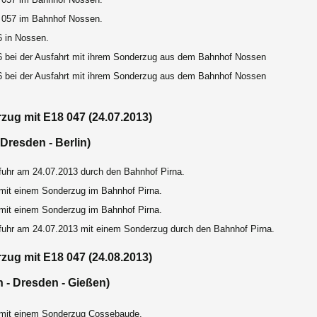
057 im Bahnhof Nossen.
6 in Nossen.
6 bei der Ausfahrt mit ihrem Sonderzug aus dem Bahnhof Nossen
6 bei der Ausfahrt mit ihrem Sonderzug aus dem Bahnhof Nossen
zug mit E18 047 (24.07.2013)
 Dresden - Berlin)
fuhr am 24.07.2013 durch den Bahnhof Pirna.
mit einem Sonderzug im Bahnhof Pirna.
mit einem Sonderzug im Bahnhof Pirna.
fuhr am 24.07.2013 mit einem Sonderzug durch den Bahnhof Pirna.
zug mit E18 047 (24.08.2013)
n - Dresden - Gießen)
mit einem Sonderzug Cossebaude.