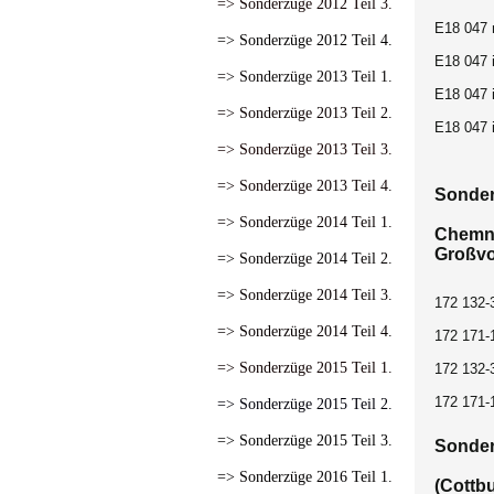
=> Sonderzüge 2012 Teil 3.
E18 047 
=> Sonderzüge 2012 Teil 4.
E18 047 
=> Sonderzüge 2013 Teil 1.
E18 047 
=> Sonderzüge 2013 Teil 2.
E18 047 
=> Sonderzüge 2013 Teil 3.
=> Sonderzüge 2013 Teil 4.
Sonder
=> Sonderzüge 2014 Teil 1.
Chemni
Großvo
=> Sonderzüge 2014 Teil 2.
=> Sonderzüge 2014 Teil 3.
172 132-
=> Sonderzüge 2014 Teil 4.
172 171-
=> Sonderzüge 2015 Teil 1.
172 132-
172 171-
=> Sonderzüge 2015 Teil 2.
=> Sonderzüge 2015 Teil 3.
Sonder
=> Sonderzüge 2016 Teil 1.
(Cottb