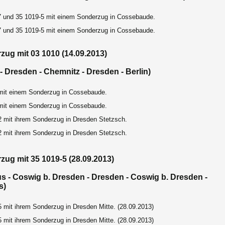
7 und 35 1019-5 mit einem Sonderzug in Cossebaude.
7 und 35 1019-5 mit einem Sonderzug in Cossebaude.
zug mit 03 1010 (14.09.2013)
 - Dresden - Chemnitz - Dresden - Berlin)
mit einem Sonderzug in Cossebaude.
mit einem Sonderzug in Cossebaude.
2 mit ihrem Sonderzug in Dresden Stetzsch.
2 mit ihrem Sonderzug in Dresden Stetzsch.
zug mit 35 1019-5 (28.09.2013)
us - Coswig b. Dresden - Dresden
-
Coswig b. Dresden
-
s)
 mit ihrem Sonderzug in Dresden Mitte. (28.09.2013)
 mit ihrem Sonderzug in Dresden Mitte. (28.09.2013)