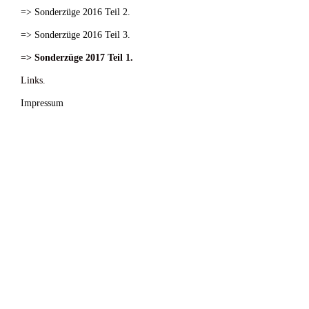
=> Sonderzüge 2016 Teil 2.
=> Sonderzüge 2016 Teil 3.
=> Sonderzüge 2017 Teil 1.
Links.
Impressum