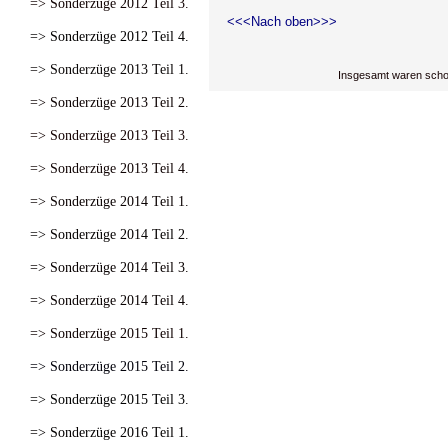
=> Sonderzüge 2012 Teil 3.
<<<Nach oben>>>
=> Sonderzüge 2012 Teil 4.
=> Sonderzüge 2013 Teil 1.
Insgesamt waren scho
=> Sonderzüge 2013 Teil 2.
=> Sonderzüge 2013 Teil 3.
=> Sonderzüge 2013 Teil 4.
=> Sonderzüge 2014 Teil 1.
=> Sonderzüge 2014 Teil 2.
=> Sonderzüge 2014 Teil 3.
=> Sonderzüge 2014 Teil 4.
=> Sonderzüge 2015 Teil 1.
=> Sonderzüge 2015 Teil 2.
=> Sonderzüge 2015 Teil 3.
=> Sonderzüge 2016 Teil 1.