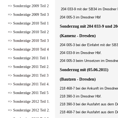
=> Sonderzüge 2009 Teil 2
204 033-9 mit der SB34 im Dresdner 
=> Sonderzüge 2009 Teil 3
204 005-3 im Dresdner Hbf
=> Sonderzüge 2010 Teil 1
Sonderzug mit 204 033-9 und 204
=> Sonderzüge 2010 Teil 2
(Kamenz - Dresden)
=> Sonderzüge 2010 Teil 3
204 005-3 bei der Einfahrt mit der SB
=> Sonderzüge 2010 Teil 4
204 033-9 im Dresdner Hbf.
=> Sonderzüge 2011 Teil 1
204 005-3 beim Umsetzen im Dresdne
=> Sonderzüge 2011 Teil 2.
Sonderzug mit (05.06.2011)
=> Sonderzüge 2011 Teil 3
(Bautzen - Dresden)
=> Sonderzüge 2011 Teil 4.
218 468-7 bei der Ankunft im Dresdne
=> Sonderzüge 2011 Teil 5
218 390-3 im Dresdner Hbf.
=> Sonderzüge 2012 Teil 1.
218 390-3 bei der Ausfahrt aus dem D
=> Sonderzüge 2012 Teil 2.
218 468-7 bei der Ausfahrt aus dem D