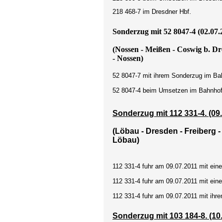
218 468-7 im Dresdner Hbf.
Sonderzug mit 52 8047-4 (02.07.
(Nossen - Meißen - Coswig b. Dr
- Nossen)
52 8047-7 mit ihrem Sonderzug im B
52 8047-4 beim Umsetzen im Bahnhof
Sonderzug mit 112 331-4. (09
(Löbau - Dresden - Freiberg 
Löbau)
112 331-4 fuhr am 09.07.2011 mit ei
112 331-4 fuhr am 09.07.2011 mit ei
112 331-4 fuhr am 09.07.2011 mit ihr
Sonderzug mit 103 184-8. (10