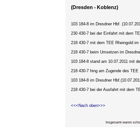
(Dresden - Koblenz)
103 184-8 im Dresdner Hbf. (10.07.20
230 430-7 bei der Einfahrt mit dem TE
218 430-7 mit dem TEE Rheingold im 
218 430-7 beim Umsetzen im Dresdner
103 184-8 stand am 10.07.2011 mit de
218 430-7 hing am Zugende des TEE 
103 184-8 im Dresdner Hbf.(10.07.201
218 430-7 bei der Ausfahrt mit dem T
<<<Nach oben>>>
Insgesamt waren scho