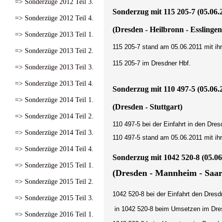
=> Sonderzüge 2012 Teil 3.
Sonderzug mit 115 205-7 (05.06.
=> Sonderzüge 2012 Teil 4.
(Dresden - Heilbronn - Esslinge
=> Sonderzüge 2013 Teil 1.
115 205-7 stand am 05.06.2011 mit ih
=> Sonderzüge 2013 Teil 2.
115 205-7 im Dresdner Hbf.
=> Sonderzüge 2013 Teil 3.
=> Sonderzüge 2013 Teil 4.
Sonderzug mit 110 497-5 (05.06.
=> Sonderzüge 2014 Teil 1.
(Dresden - Stuttgart)
=> Sonderzüge 2014 Teil 2.
110 497-5 bei der Einfahrt in den Dres
=> Sonderzüge 2014 Teil 3.
110 497-5 stand am 05.06.2011 mit ih
=> Sonderzüge 2014 Teil 4.
Sonderzug mit 1042 520-8 (05.06
=> Sonderzüge 2015 Teil 1.
(Dresden - Mannheim - Saa
=> Sonderzüge 2015 Teil 2.
1042 520-8 bei der Einfahrt den Dresd
=> Sonderzüge 2015 Teil 3.
in 1042 520-8 beim Umsetzen im Dre
=> Sonderzüge 2016 Teil 1.