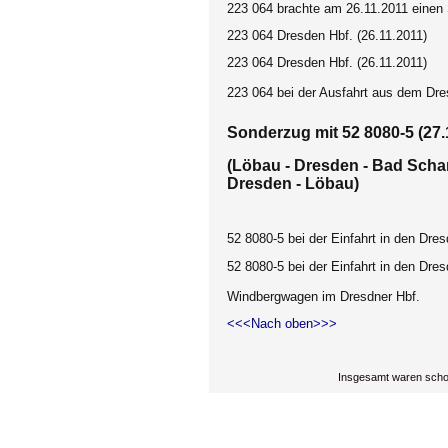
223 064 brachte am 26.11.2011 einen
223 064 Dresden Hbf. (26.11.2011)
223 064 Dresden Hbf. (26.11.2011)
223 064 bei der Ausfahrt aus dem Dre
Sonderzug mit 52 8080-5 (27.
(Löbau - Dresden - Bad Schan
Dresden - Löbau)
52 8080-5 bei der Einfahrt in den Dres
52 8080-5 bei der Einfahrt in den Dres
Windbergwagen im Dresdner Hbf.
<<<Nach oben>>>
Insgesamt waren scho