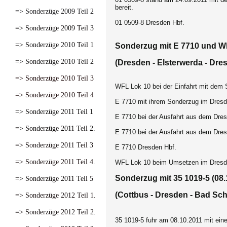
bereit.
=> Sonderzüge 2009 Teil 2
01 0509-8 Dresden Hbf.
=> Sonderzüge 2009 Teil 3
=> Sonderzüge 2010 Teil 1
Sonderzug mit E 7710 und WF
=> Sonderzüge 2010 Teil 2
(Dresden - Elsterwerda - Dre
=> Sonderzüge 2010 Teil 3
WFL Lok 10 bei der Einfahrt mit dem 
=> Sonderzüge 2010 Teil 4
E 7710 mit ihrem Sonderzug im Dresd
=> Sonderzüge 2011 Teil 1
E 7710 bei der Ausfahrt aus dem Dres
=> Sonderzüge 2011 Teil 2.
E 7710 bei der Ausfahrt aus dem Dres
=> Sonderzüge 2011 Teil 3
E 7710 Dresden Hbf.
=> Sonderzüge 2011 Teil 4.
WFL Lok 10 beim Umsetzen im Dresd
Sonderzug mit 35 1019-5 (08.
=> Sonderzüge 2011 Teil 5
(Cottbus - Dresden - Bad Sc
=> Sonderzüge 2012 Teil 1.
=> Sonderzüge 2012 Teil 2.
35 1019-5 fuhr am 08.10.2011 mit ei