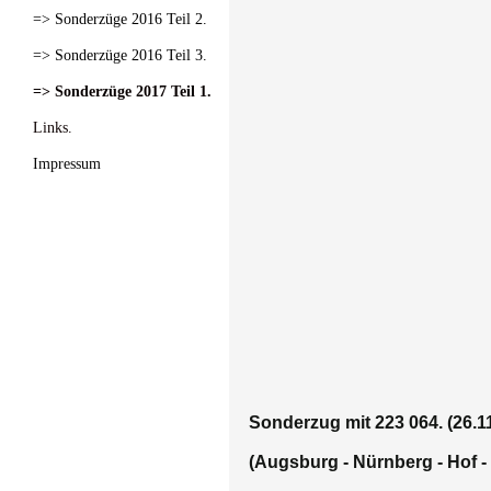
=> Sonderzüge 2016 Teil 2.
=> Sonderzüge 2016 Teil 3.
=> Sonderzüge 2017 Teil 1.
Links.
Impressum
Sonderzug mit 223 064. (26.1
(Augsburg - Nürnberg - Hof -