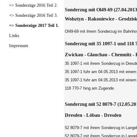
=> Sonderzüge 2016 Teil 2.
Sonderzug mit Ol49-69 (27.04.2013
=> Sonderzüge 2016 Teil 3.
Wolsztyn - Rakoniewice
- Grodzis
=> Sonderzüge 2017 Teil 1.
Ol49-69 mit ihrem Sonderzug im Bahnho
Links.
Sonderzug mit 35 1097-1 und 118 7
Impressum
Zwickau - Glauchau - Chemnitz - F
35 1097-1 mit ihrem Sonderzug in Dresd
35 1097-1 fuhr am 04.05.2013 mit einem
35 1097-1 fuhr am 04.05.2013 mit einem
118 770-7 hing am Zugende.
Sonderzug mit 52 8079-7 (12.05.20
Dresden - Löbau - Dresden
52 8079-7 mit ihrem Sonderzug in Lange
52 8079-7 mit ihrem Sonderzug in Lange