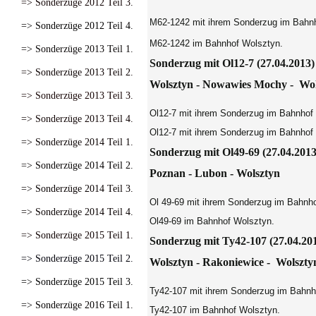
=> Sonderzüge 2012 Teil 3.
M62-1242 mit ihrem Sonderzug im Bahn
=> Sonderzüge 2012 Teil 4.
M62-1242 im Bahnhof Wolsztyn.
=> Sonderzüge 2013 Teil 1.
Sonderzug mit Ol12-7 (27.04.2013)
=> Sonderzüge 2013 Teil 2.
Wolsztyn - Nowawies Mochy - Wol
=> Sonderzüge 2013 Teil 3.
Ol12-7 mit ihrem Sonderzug im Bahnhof
=> Sonderzüge 2013 Teil 4.
Ol12-7 mit ihrem Sonderzug im Bahnhof
=> Sonderzüge 2014 Teil 1.
Sonderzug mit Ol49-69 (27.04.2013
=> Sonderzüge 2014 Teil 2.
Poznan - Lubon - Wolsztyn
=> Sonderzüge 2014 Teil 3.
Ol 49-69 mit ihrem Sonderzug im Bahnh
=> Sonderzüge 2014 Teil 4.
Ol49-69 im Bahnhof Wolsztyn.
=> Sonderzüge 2015 Teil 1.
Sonderzug mit Ty42-107 (27.04.20
=> Sonderzüge 2015 Teil 2.
Wolsztyn - Rakoniewice - Wolszty
=> Sonderzüge 2015 Teil 3.
Ty42-107 mit ihrem Sonderzug im Bahnh
=> Sonderzüge 2016 Teil 1.
Ty42-107 im Bahnhof Wolsztyn.