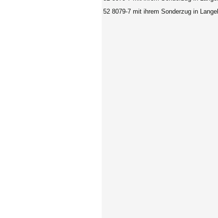
52 8079-7 mit ihrem Sonderzug in Lange