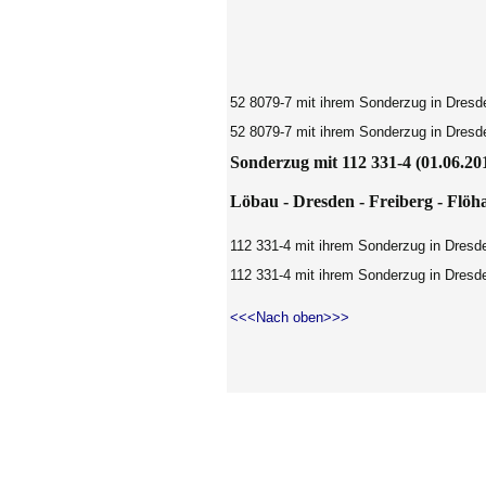
52 8079-7 mit ihrem Sonderzug in Dresd
52 8079-7 mit ihrem Sonderzug in Dresd
Sonderzug mit 112 331-4 (01.06.20
Löbau - Dresden -
Freiberg
- Flöh
112 331-4 mit ihrem Sonderzug in Dresde
112 331-4 mit ihrem Sonderzug in Dresde
<<<Nach oben>>>