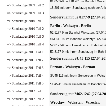
01 0509-8 und 18 201 im Bahnhof Wolsz
=> Sonderzüge 2009 Teil 2
18 201 mit dem Sonderzug nach der Ank
=> Sonderzüge 2009 Teil 3
Sonderzug mit 52 8177-9 (27.04.20
=> Sonderzüge 2010 Teil 1
Berlin - Wolsztyn - Berlin
=> Sonderzüge 2010 Teil 2
52 8177-9 im Bahnhof Wolsztyn.
(27.04.
=> Sonderzüge 2010 Teil 3
SM 31-160 im Bahnhof Wolsztyn.
(27.04
=> Sonderzüge 2010 Teil 4
52 8177-9 beim Umsetzen im Bahnhof W
52 8177-9 mit ihrem Sonderzug im Bahn
=> Sonderzüge 2011 Teil 1
Sonderzug mit SU45-115 (27.04.20
=> Sonderzüge 2011 Teil 2.
Poznan - Wolsztyn - Poznan
=> Sonderzüge 2011 Teil 3
=> Sonderzüge 2011 Teil 4.
SU45-115 mit ihrem Sonderzug in Wolsz
=> Sonderzüge 2011 Teil 5
SU45-115 beim Umsetzen im Bahnhof W
=> Sonderzüge 2012 Teil 1.
Sonderzug mit M62-1242 (27.04.20
=> Sonderzüge 2012 Teil 2.
Wroclaw - Wolsztyn -
Wroclaw