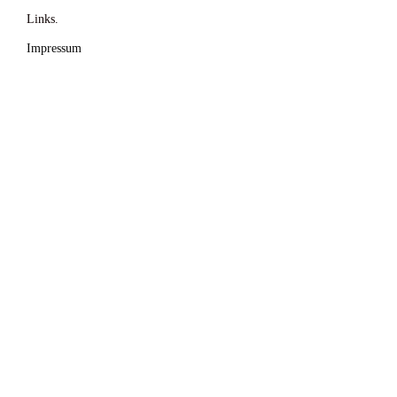
Links.
Impressum