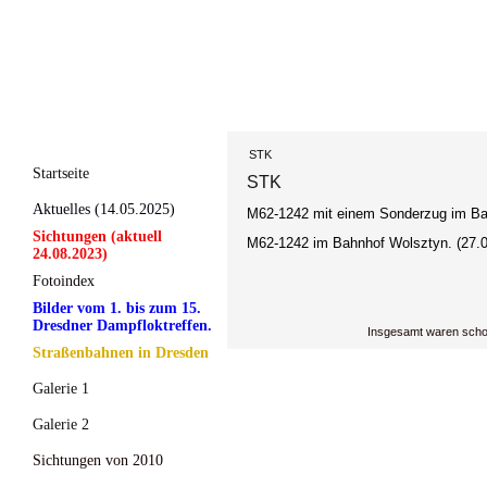
STK
Startseite
STK
Aktuelles (14.05.2025)
M62-1242 mit einem Sonderzug im Ba
Sichtungen (aktuell
M62-1242 im Bahnhof Wolsztyn. (27.0
24.08.2023)
Fotoindex
Bilder vom 1. bis zum 15.
Dresdner Dampfloktreffen.
Insgesamt waren scho
Straßenbahnen in Dresden
Galerie 1
Galerie 2
Sichtungen von 2010