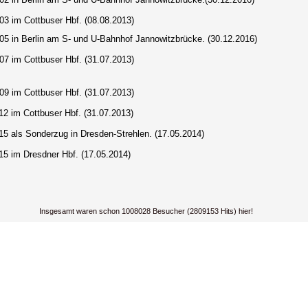
03 im Cottbuser Hbf. (08.08.2013)
105
in Berlin am S- und U-Bahnhof Jannowitzbrücke.
(30.12.2016)
07 im Cottbuser Hbf. (31.07.2013)
09 im Cottbuser Hbf. (31.07.2013)
12 im Cottbuser Hbf. (31.07.2013)
15 als Sonderzug in Dresden-Strehlen. (17.05.2014)
15 im Dresdner Hbf. (17.05.2014)
Insgesamt waren schon 1008028 Besucher (2809153 Hits) hier!