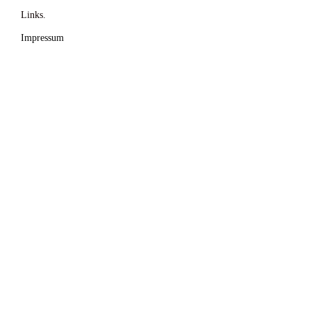
Links.
Impressum