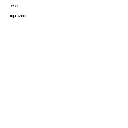
Links.
Impressum