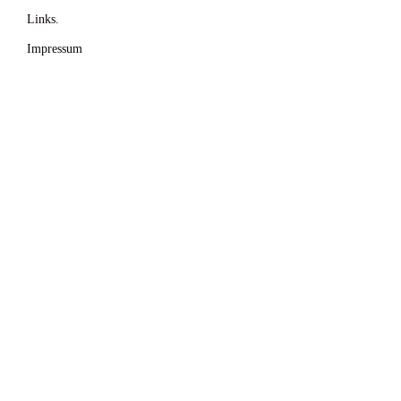
Links.
Impressum