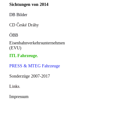
Sichtungen von 2014
DB Bilder
CD České Dráhy
ÖBB
Eisenbahnverkehrsunternehmen
(EVU)
ITL Fahrzeuge.
PRESS & MTEG Fahrzeuge
Sonderzüge 2007-2017
Links.
Impressum